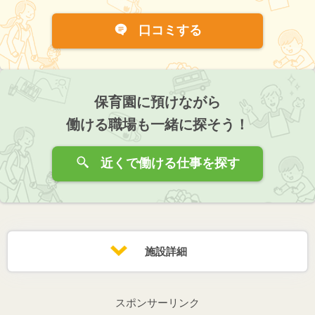
口コミする
保育園に預けながら
働ける職場も一緒に探そう！
近くで働ける仕事を探す
施設詳細
スポンサーリンク