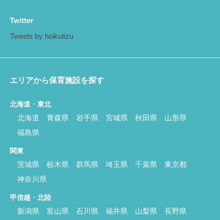
Twitter
Tweets by hoikutizu
エリアから保育施設を探す
北海道・東北
北海道
青森県
岩手県
宮城県
秋田県
山形県
福島県
関東
茨城県
栃木県
群馬県
埼玉県
千葉県
東京都
神奈川県
甲信越・北陸
新潟県
富山県
石川県
福井県
山梨県
長野県