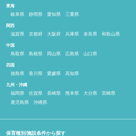
東海
岐阜県
静岡県
愛知県
三重県
関西
滋賀県
京都府
大阪府
兵庫県
奈良県
和歌山県
中国
鳥取県
島根県
岡山県
広島県
山口県
四国
徳島県
香川県
愛媛県
高知県
九州・沖縄
福岡県
佐賀県
長崎県
熊本県
大分県
宮崎県
鹿児島県
沖縄県
保育種別/施設条件から探す