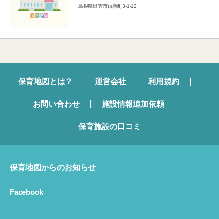
島根県出雲市西新町3-1-12
保育地図とは？
運営会社
利用規約
お問い合わせ
施設情報追加依頼
保育施設の口コミ
保育地図からのお知らせ
Facebook