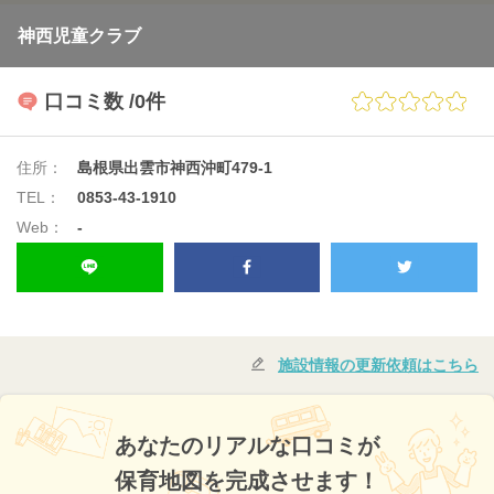
神西児童クラブ
口コミ数
/0件
住所：
島根県出雲市神西沖町479-1
TEL：
0853-43-1910
Web：
-
施設情報の更新依頼はこちら
あなたのリアルな口コミが
保育地図を完成させます！