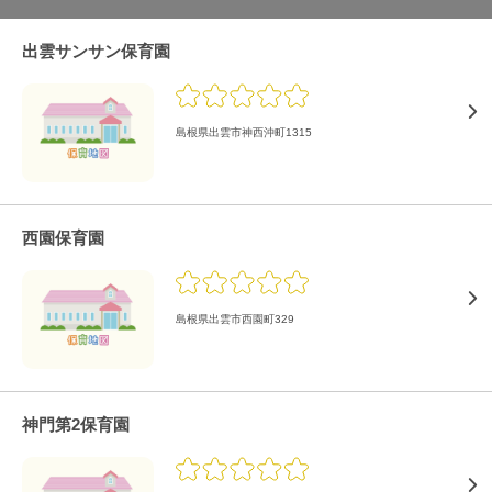
出雲サンサン保育園
島根県出雲市神西沖町1315
西園保育園
島根県出雲市西園町329
神門第2保育園