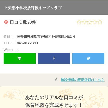
上矢部小学校放課後キッズクラブ
口コミ数
/0件
住所：
神奈川県横浜市戸塚区上矢部町1463-4
TEL：
045-812-1211
Web：
-
施設情報の更新依頼はこちら
あなたのリアルな口コミが
保育地図を完成させます！