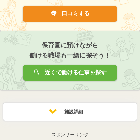
口コミする
保育園に預けながら
働ける職場も一緒に探そう！
近くで働ける仕事を探す
施設詳細
スポンサーリンク