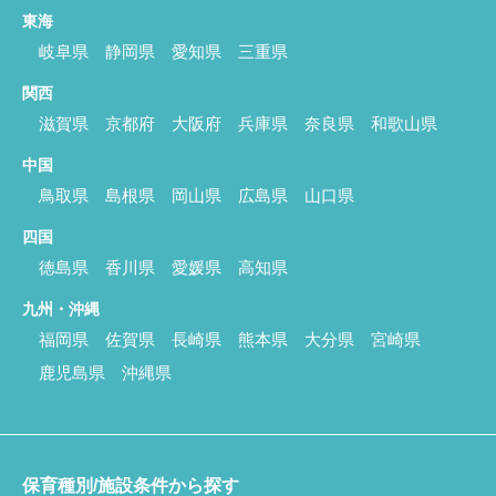
東海
岐阜県
静岡県
愛知県
三重県
関西
滋賀県
京都府
大阪府
兵庫県
奈良県
和歌山県
中国
鳥取県
島根県
岡山県
広島県
山口県
四国
徳島県
香川県
愛媛県
高知県
九州・沖縄
福岡県
佐賀県
長崎県
熊本県
大分県
宮崎県
鹿児島県
沖縄県
保育種別/施設条件から探す