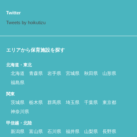
Twitter
Tweets by hoikutizu
エリアから保育施設を探す
北海道・東北
北海道
青森県
岩手県
宮城県
秋田県
山形県
福島県
関東
茨城県
栃木県
群馬県
埼玉県
千葉県
東京都
神奈川県
甲信越・北陸
新潟県
富山県
石川県
福井県
山梨県
長野県