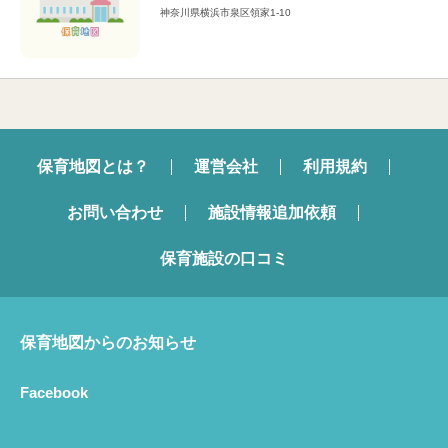
神奈川県横浜市泉区領家1-10
保育地図とは？
運営会社
利用規約
お問い合わせ
施設情報追加依頼
保育施設の口コミ
保育地図からのお知らせ
Facebook