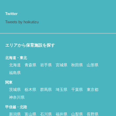
Twitter
Tweets by hoikutizu
エリアから保育施設を探す
北海道・東北
北海道
青森県
岩手県
宮城県
秋田県
山形県
福島県
関東
茨城県
栃木県
群馬県
埼玉県
千葉県
東京都
神奈川県
甲信越・北陸
新潟県
富山県
石川県
福井県
山梨県
長野県