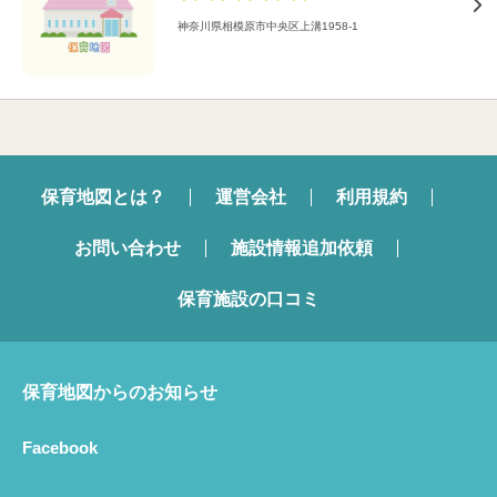
神奈川県相模原市中央区上溝1958-1
保育地図とは？
運営会社
利用規約
お問い合わせ
施設情報追加依頼
保育施設の口コミ
保育地図からのお知らせ
Facebook