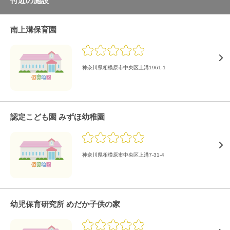
付近の施設
南上溝保育園
神奈川県相模原市中央区上溝1961-1
認定こども園 みずほ幼稚園
神奈川県相模原市中央区上溝7-31-4
幼児保育研究所 めだか子供の家