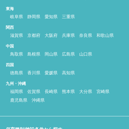
東海
岐阜県
静岡県
愛知県
三重県
関西
滋賀県
京都府
大阪府
兵庫県
奈良県
和歌山県
中国
鳥取県
島根県
岡山県
広島県
山口県
四国
徳島県
香川県
愛媛県
高知県
九州・沖縄
福岡県
佐賀県
長崎県
熊本県
大分県
宮崎県
鹿児島県
沖縄県