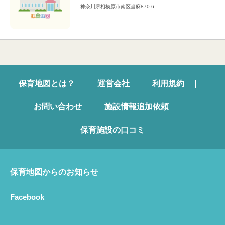
神奈川県相模原市南区当麻870-6
保育地図とは？
運営会社
利用規約
お問い合わせ
施設情報追加依頼
保育施設の口コミ
保育地図からのお知らせ
Facebook