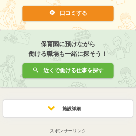
口コミする
保育園に預けながら
働ける職場も一緒に探そう！
近くで働ける仕事を探す
施設詳細
スポンサーリンク