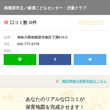
相模原市立／麻溝こどもセンター・児童クラブ
口コミ数
/0件
住所：
神奈川県相模原市南区下溝670-5
TEL：
042-777-0778
Web：
-
施設情報の更新依頼はこちら
あなたのリアルな口コミが
保育地図を完成させます！