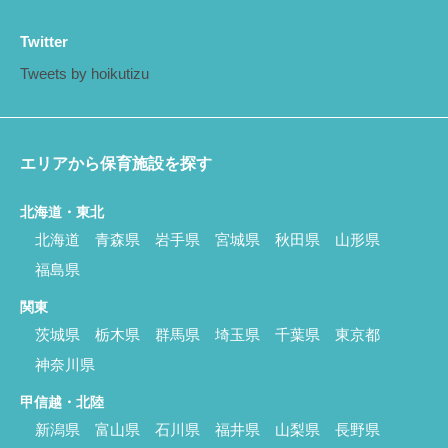
Twitter
Tweets by hoikutizu
エリアから保育施設を探す
北海道・東北
北海道
青森県
岩手県
宮城県
秋田県
山形県
福島県
関東
茨城県
栃木県
群馬県
埼玉県
千葉県
東京都
神奈川県
甲信越・北陸
新潟県
富山県
石川県
福井県
山梨県
長野県