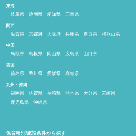
東海
岐阜県
静岡県
愛知県
三重県
関西
滋賀県
京都府
大阪府
兵庫県
奈良県
和歌山県
中国
鳥取県
島根県
岡山県
広島県
山口県
四国
徳島県
香川県
愛媛県
高知県
九州・沖縄
福岡県
佐賀県
長崎県
熊本県
大分県
宮崎県
鹿児島県
沖縄県
保育種別/施設条件から探す