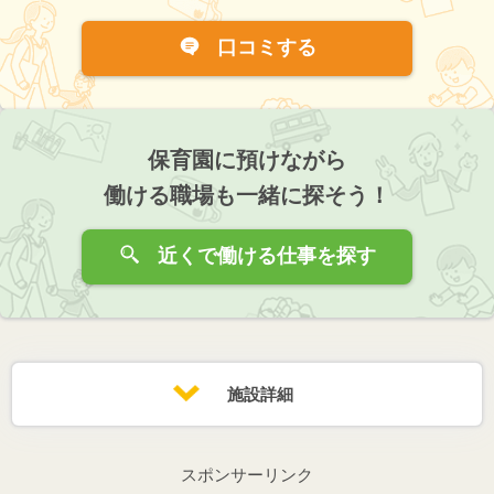
口コミする
保育園に預けながら
働ける職場も一緒に探そう！
近くで働ける仕事を探す
施設詳細
スポンサーリンク