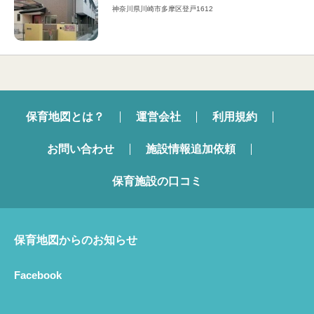
神奈川県川崎市多摩区登戸1612
保育地図とは？
運営会社
利用規約
お問い合わせ
施設情報追加依頼
保育施設の口コミ
保育地図からのお知らせ
Facebook