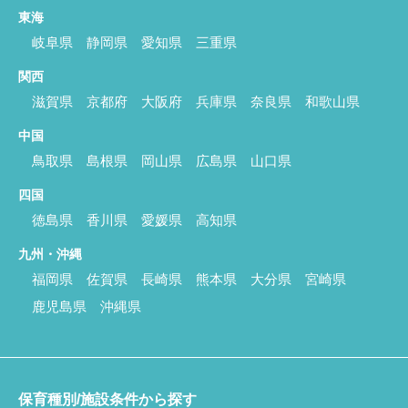
東海
岐阜県
静岡県
愛知県
三重県
関西
滋賀県
京都府
大阪府
兵庫県
奈良県
和歌山県
中国
鳥取県
島根県
岡山県
広島県
山口県
四国
徳島県
香川県
愛媛県
高知県
九州・沖縄
福岡県
佐賀県
長崎県
熊本県
大分県
宮崎県
鹿児島県
沖縄県
保育種別/施設条件から探す