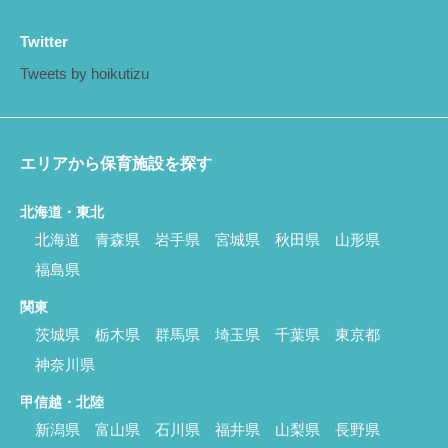
Twitter
Tweets by hoikutizu
エリアから保育施設を探す
北海道・東北
北海道
青森県
岩手県
宮城県
秋田県
山形県
福島県
関東
茨城県
栃木県
群馬県
埼玉県
千葉県
東京都
神奈川県
甲信越・北陸
新潟県
富山県
石川県
福井県
山梨県
長野県