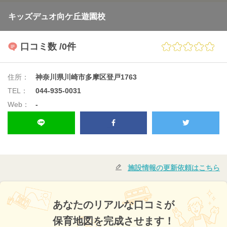
キッズデュオ向ケ丘遊園校
口コミ数
/0件
住所：
神奈川県川崎市多摩区登戸1763
TEL：
044-935-0031
Web：
-
施設情報の更新依頼はこちら
あなたのリアルな口コミが
保育地図を完成させます！