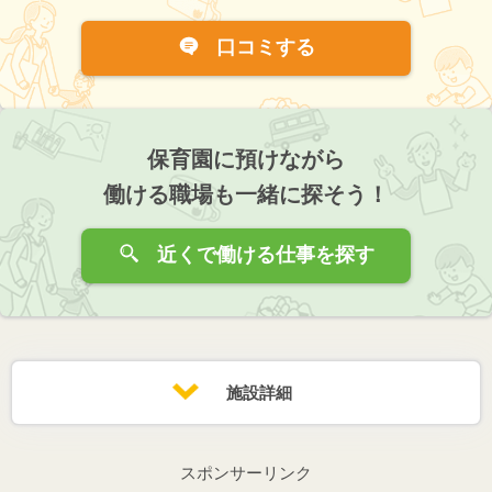
口コミする
保育園に預けながら
働ける職場も一緒に探そう！
近くで働ける仕事を探す
施設詳細
スポンサーリンク