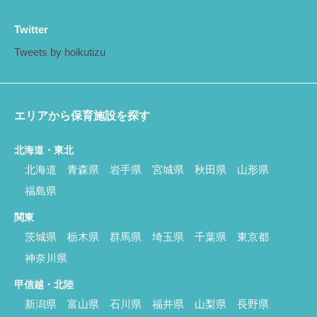
Twitter
Tweets by hoikutizu
エリアから保育施設を探す
北海道・東北
北海道
青森県
岩手県
宮城県
秋田県
山形県
福島県
関東
茨城県
栃木県
群馬県
埼玉県
千葉県
東京都
神奈川県
甲信越・北陸
新潟県
富山県
石川県
福井県
山梨県
長野県