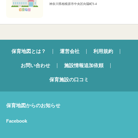
神奈川県相模原市中央区向陽町5-4
保育地図とは？
運営会社
利用規約
お問い合わせ
施設情報追加依頼
保育施設の口コミ
保育地図からのお知らせ
Facebook