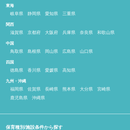
東海
岐阜県
静岡県
愛知県
三重県
関西
滋賀県
京都府
大阪府
兵庫県
奈良県
和歌山県
中国
鳥取県
島根県
岡山県
広島県
山口県
四国
徳島県
香川県
愛媛県
高知県
九州・沖縄
福岡県
佐賀県
長崎県
熊本県
大分県
宮崎県
鹿児島県
沖縄県
保育種別/施設条件から探す