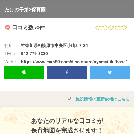
たけの子第2保育園
口コミ数
/0件
住所：
神奈川県相模原市中央区小山2-7-24
TEL：
042-779-3330
Web：
https://www.man90.com/disclosure/oyamatiiki/base1
施設情報の更新依頼はこちら
あなたのリアルな口コミが
保育地図を完成させます！