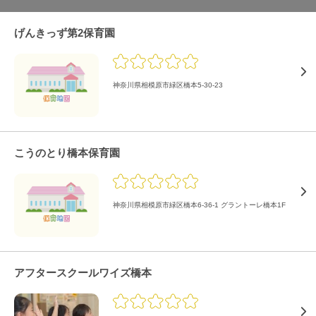
げんきっず第2保育園
神奈川県相模原市緑区橋本5-30-23
こうのとり橋本保育園
神奈川県相模原市緑区橋本6-36-1 グラントーレ橋本1F
アフタースクールワイズ橋本