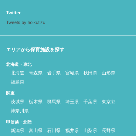
Twitter
Tweets by hoikutizu
エリアから保育施設を探す
北海道・東北
北海道
青森県
岩手県
宮城県
秋田県
山形県
福島県
関東
茨城県
栃木県
群馬県
埼玉県
千葉県
東京都
神奈川県
甲信越・北陸
新潟県
富山県
石川県
福井県
山梨県
長野県