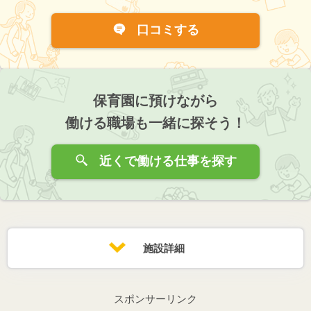
口コミする
保育園に預けながら
働ける職場も一緒に探そう！
近くで働ける仕事を探す
施設詳細
スポンサーリンク