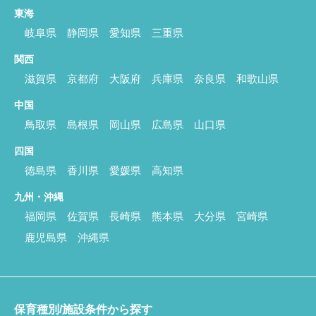
東海
岐阜県
静岡県
愛知県
三重県
関西
滋賀県
京都府
大阪府
兵庫県
奈良県
和歌山県
中国
鳥取県
島根県
岡山県
広島県
山口県
四国
徳島県
香川県
愛媛県
高知県
九州・沖縄
福岡県
佐賀県
長崎県
熊本県
大分県
宮崎県
鹿児島県
沖縄県
保育種別/施設条件から探す