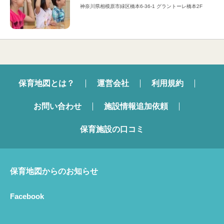
神奈川県相模原市緑区橋本6-36-1 グラントーレ橋本2F
保育地図とは？
運営会社
利用規約
お問い合わせ
施設情報追加依頼
保育施設の口コミ
保育地図からのお知らせ
Facebook