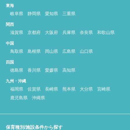
東海
岐阜県
静岡県
愛知県
三重県
関西
滋賀県
京都府
大阪府
兵庫県
奈良県
和歌山県
中国
鳥取県
島根県
岡山県
広島県
山口県
四国
徳島県
香川県
愛媛県
高知県
九州・沖縄
福岡県
佐賀県
長崎県
熊本県
大分県
宮崎県
鹿児島県
沖縄県
保育種別/施設条件から探す