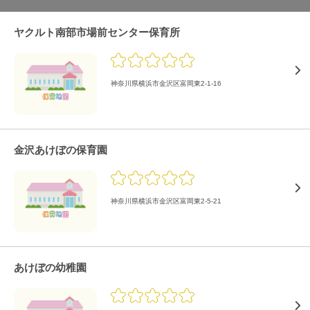
ヤクルト南部市場前センター保育所
神奈川県横浜市金沢区富岡東2-1-16
金沢あけぼの保育園
神奈川県横浜市金沢区富岡東2-5-21
あけぼの幼稚園