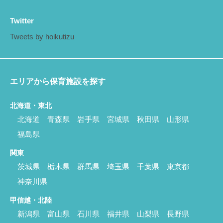
Twitter
Tweets by hoikutizu
エリアから保育施設を探す
北海道・東北
北海道
青森県
岩手県
宮城県
秋田県
山形県
福島県
関東
茨城県
栃木県
群馬県
埼玉県
千葉県
東京都
神奈川県
甲信越・北陸
新潟県
富山県
石川県
福井県
山梨県
長野県