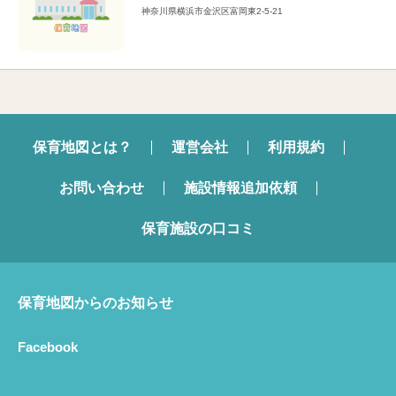
神奈川県横浜市金沢区富岡東2-5-21
保育地図とは？
運営会社
利用規約
お問い合わせ
施設情報追加依頼
保育施設の口コミ
保育地図からのお知らせ
Facebook