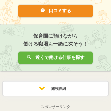
口コミする
保育園に預けながら
働ける職場も一緒に探そう！
近くで働ける仕事を探す
施設詳細
スポンサーリンク