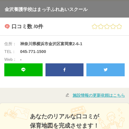
金沢養護学校はまっ子ふれあいスクール
口コミ数
/0件
住所：
神奈川県横浜市金沢区富岡東2-6-1
TEL：
045-771-1500
Web：
-
施設情報の更新依頼はこちら
あなたのリアルな口コミが
保育地図を完成させます！