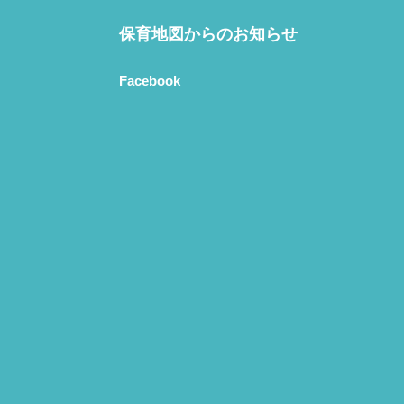
保育地図からのお知らせ
Facebook