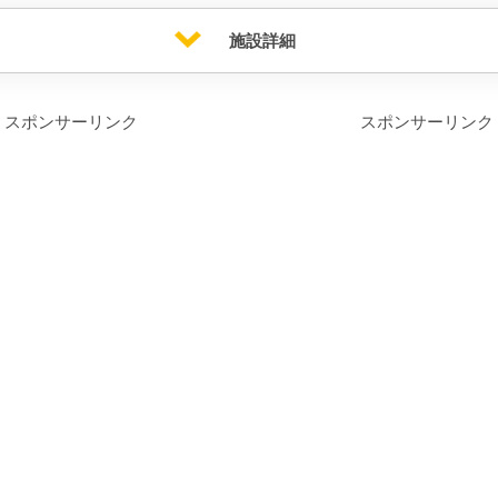
施設詳細
スポンサーリンク
スポンサーリンク