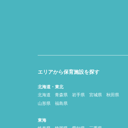
エリアから保育施設を探す
北海道・東北
北海道
青森県
岩手県
宮城県
秋田県
山形県
福島県
東海