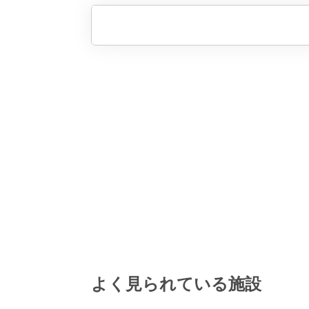
よく見られている施設