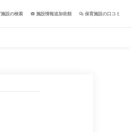
育施設の検索
施設情報追加依頼
保育施設の口コミ