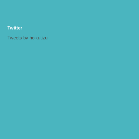
Twitter
Tweets by hoikutizu