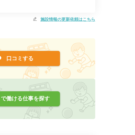
施設情報の更新依頼はこちら
口コミする
で働ける仕事を探す