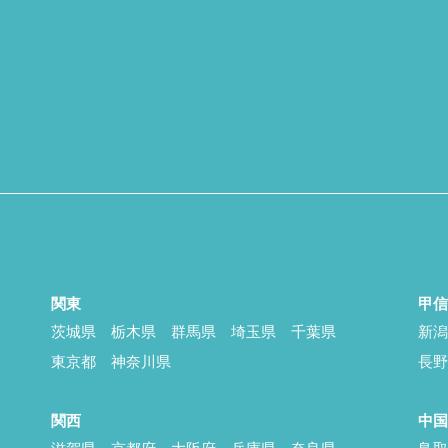
関東
甲
茨城県
栃木県
群馬県
埼玉県
千葉県
新
東京都
神奈川県
長
関西
中