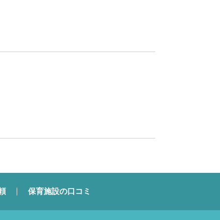
頼
保育施設の口コミ