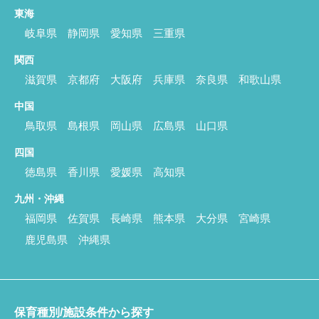
東海
岐阜県
静岡県
愛知県
三重県
関西
滋賀県
京都府
大阪府
兵庫県
奈良県
和歌山県
中国
鳥取県
島根県
岡山県
広島県
山口県
四国
徳島県
香川県
愛媛県
高知県
九州・沖縄
福岡県
佐賀県
長崎県
熊本県
大分県
宮崎県
鹿児島県
沖縄県
保育種別/施設条件から探す