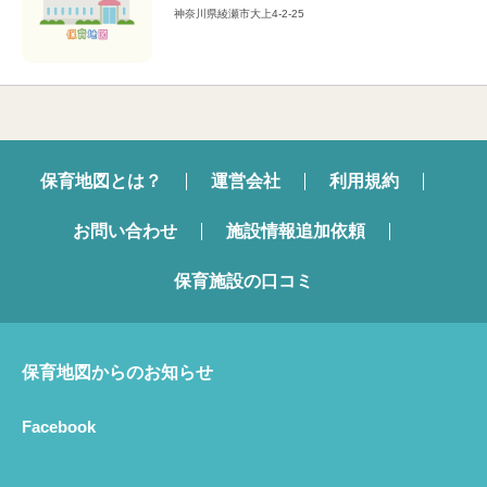
神奈川県綾瀬市大上4-2-25
保育地図とは？
運営会社
利用規約
お問い合わせ
施設情報追加依頼
保育施設の口コミ
保育地図からのお知らせ
Facebook