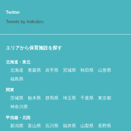
Twitter
Tweets by hoikutizu
エリアから保育施設を探す
北海道・東北
北海道
青森県
岩手県
宮城県
秋田県
山形県
福島県
関東
茨城県
栃木県
群馬県
埼玉県
千葉県
東京都
神奈川県
甲信越・北陸
新潟県
富山県
石川県
福井県
山梨県
長野県