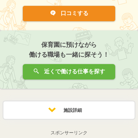
口コミする
保育園に預けながら
働ける職場も一緒に探そう！
近くで働ける仕事を探す
施設詳細
スポンサーリンク