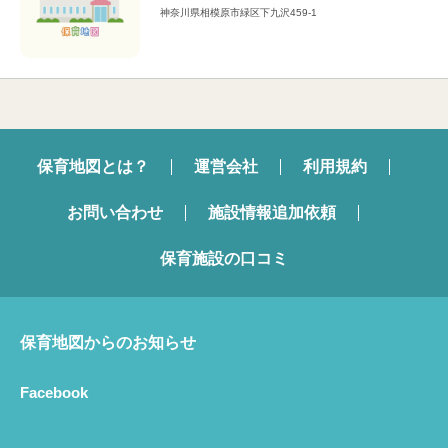
神奈川県相模原市緑区下九沢459-1
保育地図とは？
運営会社
利用規約
お問い合わせ
施設情報追加依頼
保育施設の口コミ
保育地図からのお知らせ
Facebook