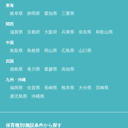
東海
岐阜県
静岡県
愛知県
三重県
関西
滋賀県
京都府
大阪府
兵庫県
奈良県
和歌山県
中国
鳥取県
島根県
岡山県
広島県
山口県
四国
徳島県
香川県
愛媛県
高知県
九州・沖縄
福岡県
佐賀県
長崎県
熊本県
大分県
宮崎県
鹿児島県
沖縄県
保育種別/施設条件から探す