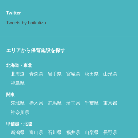
Twitter
Tweets by hoikutizu
エリアから保育施設を探す
北海道・東北
北海道
青森県
岩手県
宮城県
秋田県
山形県
福島県
関東
茨城県
栃木県
群馬県
埼玉県
千葉県
東京都
神奈川県
甲信越・北陸
新潟県
富山県
石川県
福井県
山梨県
長野県