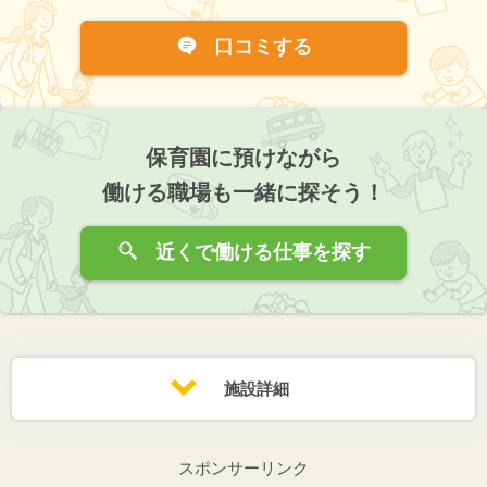
口コミする
保育園に預けながら
働ける職場も一緒に探そう！
近くで働ける仕事を探す
施設詳細
スポンサーリンク