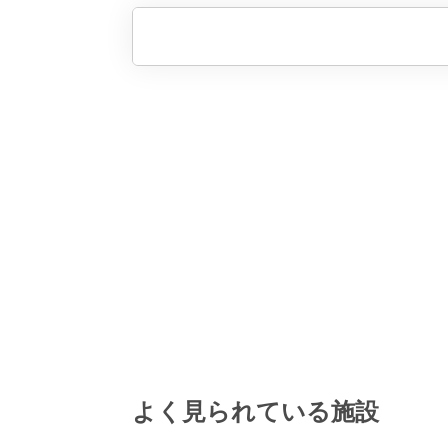
よく見られている施設