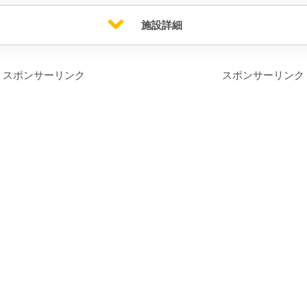
施設詳細
スポンサーリンク
スポンサーリンク