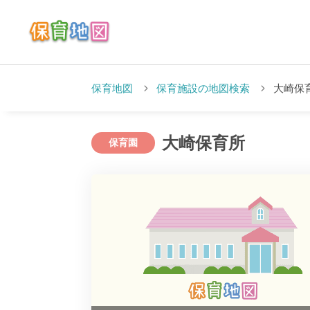
保育地図
保育施設の地図検索
大崎保
大崎保育所
保育園