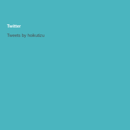
Twitter
Tweets by hoikutizu