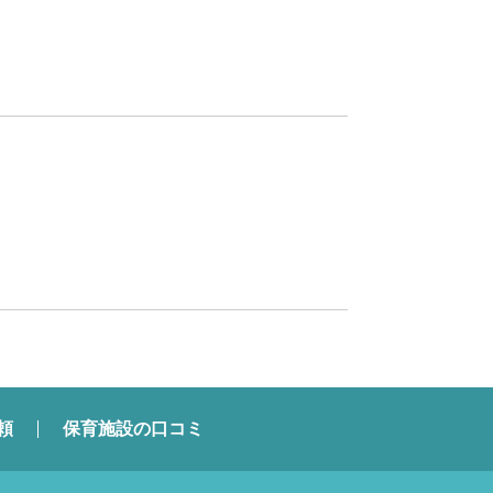
頼
保育施設の口コミ