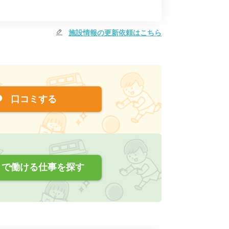
施設情報の更新依頼はこちら
口コミする
で働ける仕事を探す