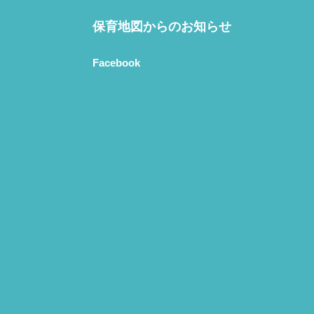
保育地図からのお知らせ
Facebook