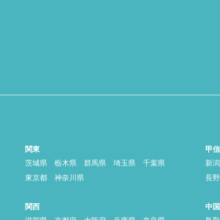
関東
甲
茨城県
栃木県
群馬県
埼玉県
千葉県
新
東京都
神奈川県
長
関西
中