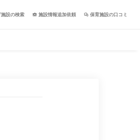
育施設の検索
施設情報追加依頼
保育施設の口コミ