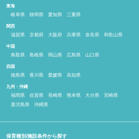
東海
岐阜県
静岡県
愛知県
三重県
関西
滋賀県
京都府
大阪府
兵庫県
奈良県
和歌山県
中国
鳥取県
島根県
岡山県
広島県
山口県
四国
徳島県
香川県
愛媛県
高知県
九州・沖縄
福岡県
佐賀県
長崎県
熊本県
大分県
宮崎県
鹿児島県
沖縄県
保育種別/施設条件から探す