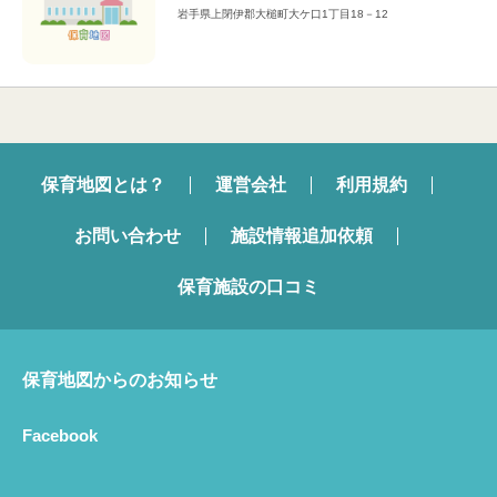
岩手県上閉伊郡大槌町大ケ口1丁目18－12
保育地図とは？
運営会社
利用規約
お問い合わせ
施設情報追加依頼
保育施設の口コミ
保育地図からのお知らせ
Facebook