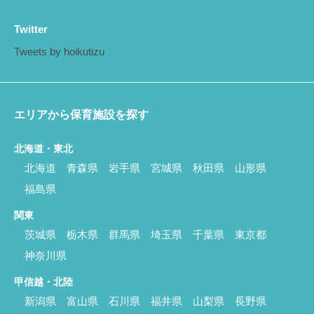
Twitter
Tweets by hoikutizu
エリアから保育施設を探す
北海道・東北
北海道
青森県
岩手県
宮城県
秋田県
山形県
福島県
関東
茨城県
栃木県
群馬県
埼玉県
千葉県
東京都
神奈川県
甲信越・北陸
新潟県
富山県
石川県
福井県
山梨県
長野県