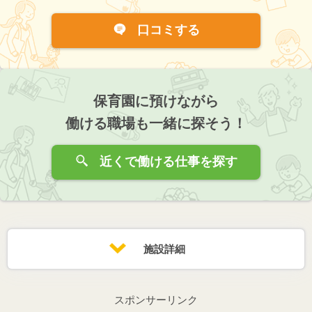
口コミする
保育園に預けながら
働ける職場も一緒に探そう！
近くで働ける仕事を探す
施設詳細
スポンサーリンク