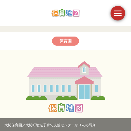
保育園
大槌保育園／大槌町地域子育て支援センターかりんの写真