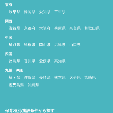
東海
岐阜県
静岡県
愛知県
三重県
関西
滋賀県
京都府
大阪府
兵庫県
奈良県
和歌山県
中国
鳥取県
島根県
岡山県
広島県
山口県
四国
徳島県
香川県
愛媛県
高知県
九州・沖縄
福岡県
佐賀県
長崎県
熊本県
大分県
宮崎県
鹿児島県
沖縄県
保育種別/施設条件から探す