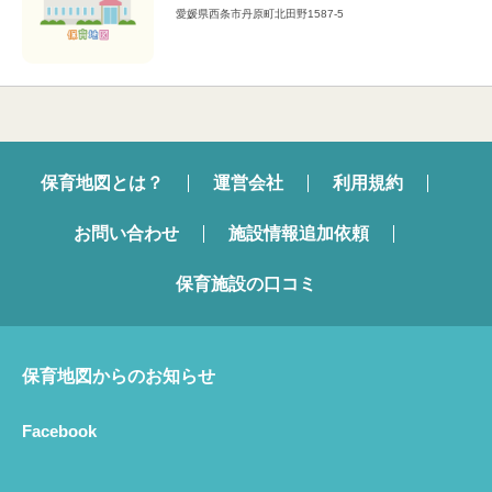
愛媛県西条市丹原町北田野1587-5
保育地図とは？
運営会社
利用規約
お問い合わせ
施設情報追加依頼
保育施設の口コミ
保育地図からのお知らせ
Facebook