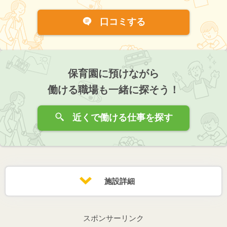
口コミする
保育園に預けながら
働ける職場も一緒に探そう！
近くで働ける仕事を探す
施設詳細
スポンサーリンク