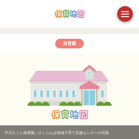
保育園
中川さくら保育園／さくらんぼ地域子育て支援センターの写真