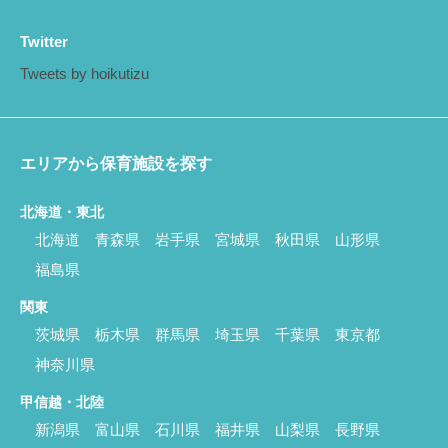
Twitter
Tweets by hoikutizu
エリアから保育施設を探す
北海道・東北
北海道
青森県
岩手県
宮城県
秋田県
山形県
福島県
関東
茨城県
栃木県
群馬県
埼玉県
千葉県
東京都
神奈川県
甲信越・北陸
新潟県
富山県
石川県
福井県
山梨県
長野県