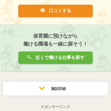
口コミする
保育園に預けながら
働ける職場も一緒に探そう！
近くで働ける仕事を探す
施設詳細
スポンサーリンク