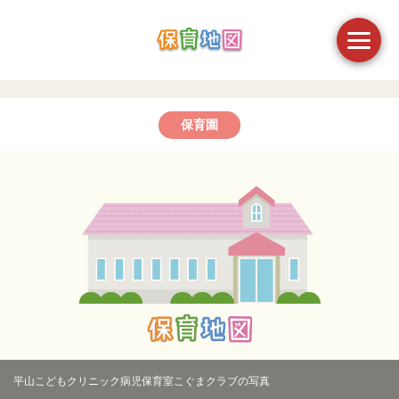
保育園
平山こどもクリニック病児保育室こぐまクラブの写真