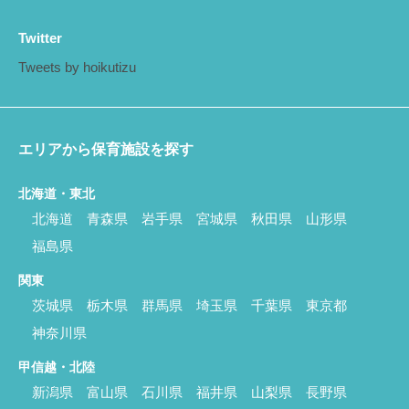
Twitter
Tweets by hoikutizu
エリアから保育施設を探す
北海道・東北
北海道
青森県
岩手県
宮城県
秋田県
山形県
福島県
関東
茨城県
栃木県
群馬県
埼玉県
千葉県
東京都
神奈川県
甲信越・北陸
新潟県
富山県
石川県
福井県
山梨県
長野県