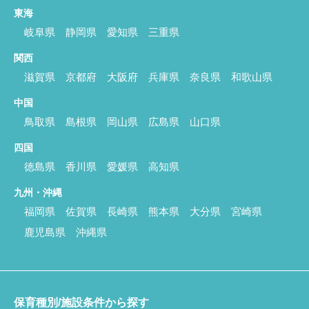
東海
岐阜県
静岡県
愛知県
三重県
関西
滋賀県
京都府
大阪府
兵庫県
奈良県
和歌山県
中国
鳥取県
島根県
岡山県
広島県
山口県
四国
徳島県
香川県
愛媛県
高知県
九州・沖縄
福岡県
佐賀県
長崎県
熊本県
大分県
宮崎県
鹿児島県
沖縄県
保育種別/施設条件から探す