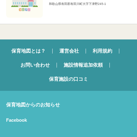
和歌山県有田郡有田川町大字下津野245-1
保育地図とは？
運営会社
利用規約
お問い合わせ
施設情報追加依頼
保育施設の口コミ
保育地図からのお知らせ
Facebook