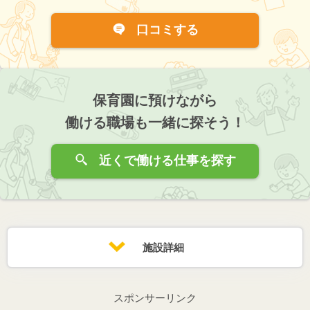
口コミする
保育園に預けながら
働ける職場も一緒に探そう！
近くで働ける仕事を探す
施設詳細
スポンサーリンク