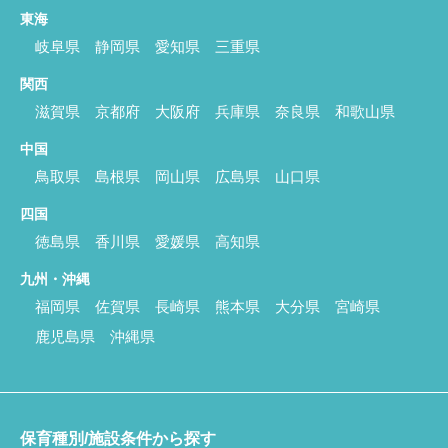
東海
岐阜県
静岡県
愛知県
三重県
関西
滋賀県
京都府
大阪府
兵庫県
奈良県
和歌山県
中国
鳥取県
島根県
岡山県
広島県
山口県
四国
徳島県
香川県
愛媛県
高知県
九州・沖縄
福岡県
佐賀県
長崎県
熊本県
大分県
宮崎県
鹿児島県
沖縄県
保育種別/施設条件から探す