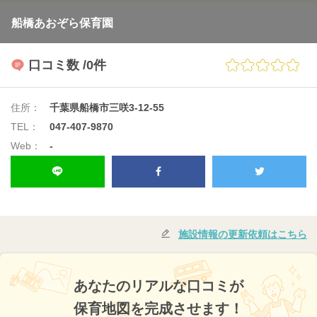
船橋あおぞら保育園
口コミ数
/0件
住所：
千葉県船橋市三咲3-12-55
TEL：
047-407-9870
Web：
-
施設情報の更新依頼はこちら
あなたのリアルな口コミが
保育地図を完成させます！