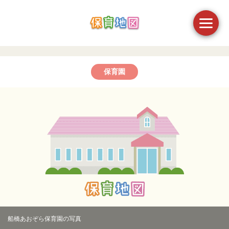
保育園
船橋あおぞら保育園の写真