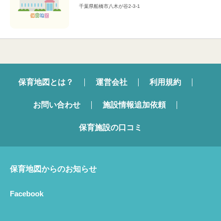
千葉県船橋市八木が谷2-3-1
保育地図とは？
運営会社
利用規約
お問い合わせ
施設情報追加依頼
保育施設の口コミ
保育地図からのお知らせ
Facebook