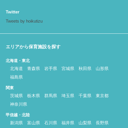
Twitter
Tweets by hoikutizu
エリアから保育施設を探す
北海道・東北
北海道
青森県
岩手県
宮城県
秋田県
山形県
福島県
関東
茨城県
栃木県
群馬県
埼玉県
千葉県
東京都
神奈川県
甲信越・北陸
新潟県
富山県
石川県
福井県
山梨県
長野県