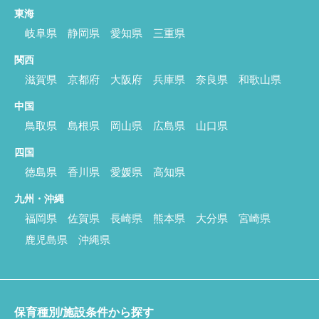
東海
岐阜県
静岡県
愛知県
三重県
関西
滋賀県
京都府
大阪府
兵庫県
奈良県
和歌山県
中国
鳥取県
島根県
岡山県
広島県
山口県
四国
徳島県
香川県
愛媛県
高知県
九州・沖縄
福岡県
佐賀県
長崎県
熊本県
大分県
宮崎県
鹿児島県
沖縄県
保育種別/施設条件から探す