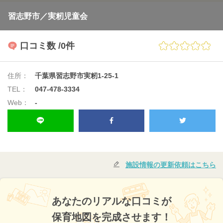
習志野市／実籾児童会
口コミ数
/0件
住所：
千葉県習志野市実籾1-25-1
TEL：
047-478-3334
Web：
-
施設情報の更新依頼はこちら
あなたのリアルな口コミが
保育地図を完成させます！