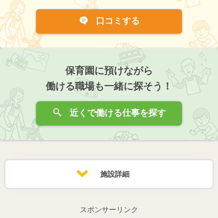
口コミする
保育園に預けながら
働ける職場も一緒に探そう！
近くで働ける仕事を探す
施設詳細
スポンサーリンク