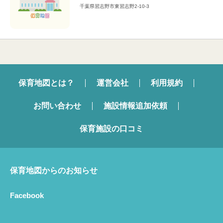
千葉県習志野市東習志野2-10-3
保育地図とは？
運営会社
利用規約
お問い合わせ
施設情報追加依頼
保育施設の口コミ
保育地図からのお知らせ
Facebook