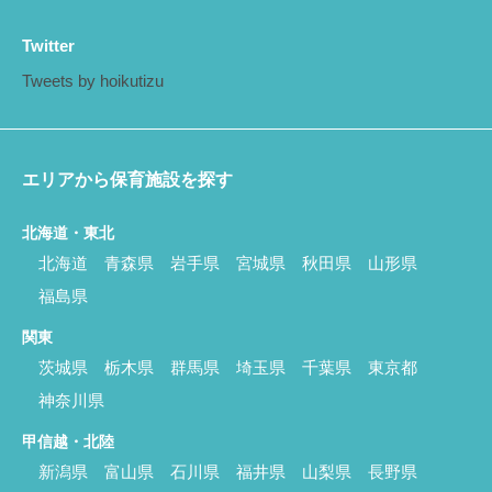
Twitter
Tweets by hoikutizu
エリアから保育施設を探す
北海道・東北
北海道
青森県
岩手県
宮城県
秋田県
山形県
福島県
関東
茨城県
栃木県
群馬県
埼玉県
千葉県
東京都
神奈川県
甲信越・北陸
新潟県
富山県
石川県
福井県
山梨県
長野県