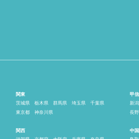
関東
甲
茨城県
栃木県
群馬県
埼玉県
千葉県
新
東京都
神奈川県
長
関西
中