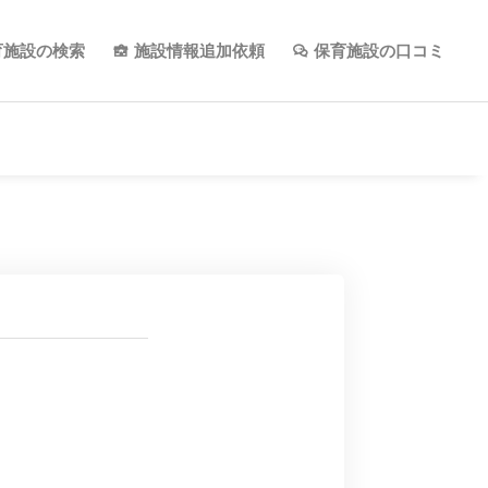
育施設の検索
施設情報追加依頼
保育施設の口コミ