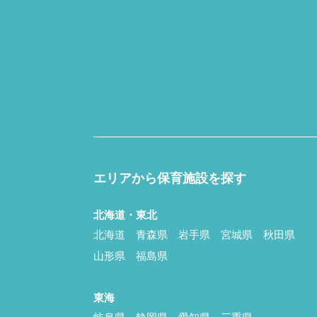
エリアから保育施設を探す
北海道・東北
北海道
青森県
岩手県
宮城県
秋田県
山形県
福島県
東海