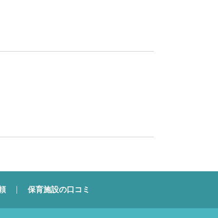
頼
保育施設の口コミ