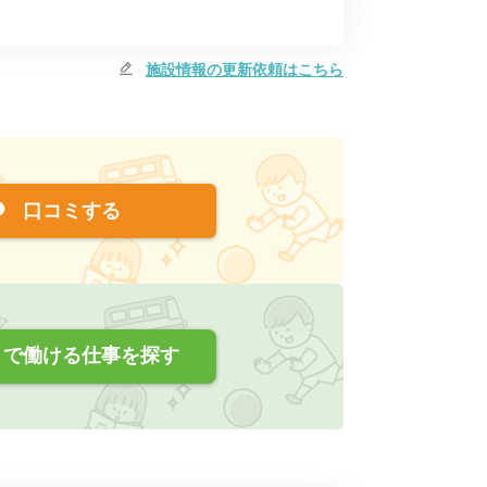
施設情報の更新依頼はこちら
口コミする
で働ける仕事を探す