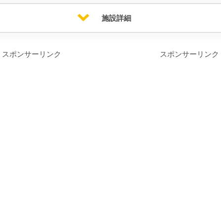
施設詳細
スポンサーリンク
スポンサーリンク