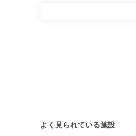
よく見られている施設