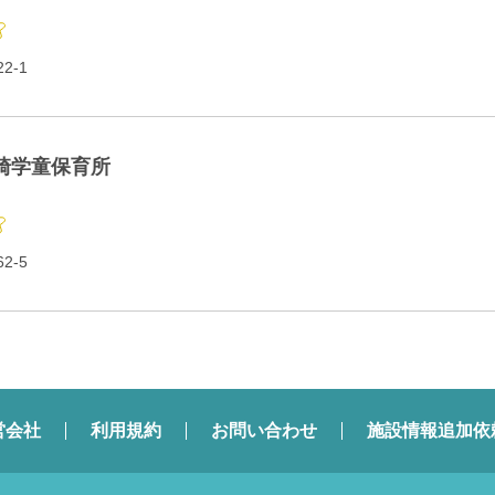
2-1
崎学童保育所
2-5
営会社
利用規約
お問い合わせ
施設情報追加依