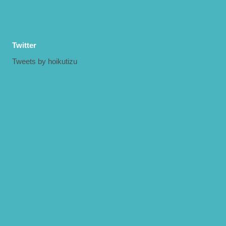
Twitter
Tweets by hoikutizu