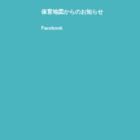
保育地図からのお知らせ
Facebook