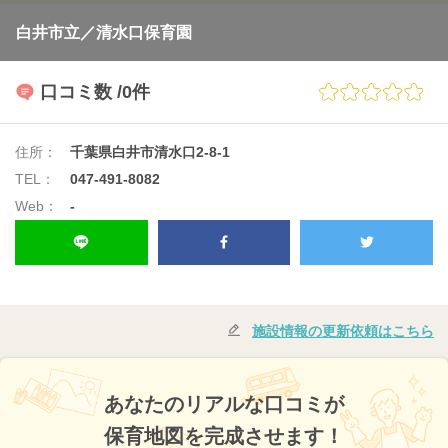
白井市立／清水口保育園
口コミ数
/0件
住所：
千葉県白井市清水口2-8-1
TEL：
047-491-8082
Web：
-
施設情報の更新依頼はこちら
あなたのリアルな口コミが
保育地図を完成させます！