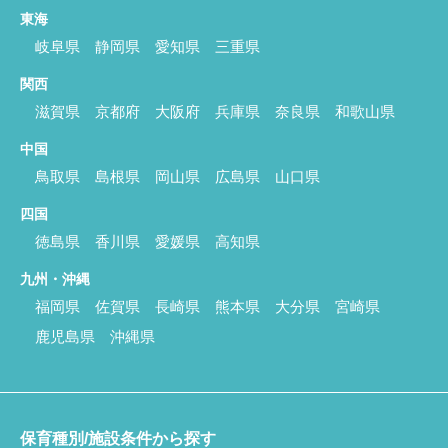
東海
岐阜県
静岡県
愛知県
三重県
関西
滋賀県
京都府
大阪府
兵庫県
奈良県
和歌山県
中国
鳥取県
島根県
岡山県
広島県
山口県
四国
徳島県
香川県
愛媛県
高知県
九州・沖縄
福岡県
佐賀県
長崎県
熊本県
大分県
宮崎県
鹿児島県
沖縄県
保育種別/施設条件から探す