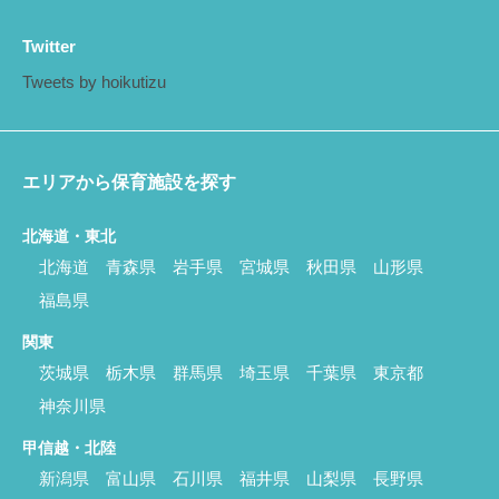
Twitter
Tweets by hoikutizu
エリアから保育施設を探す
北海道・東北
北海道
青森県
岩手県
宮城県
秋田県
山形県
福島県
関東
茨城県
栃木県
群馬県
埼玉県
千葉県
東京都
神奈川県
甲信越・北陸
新潟県
富山県
石川県
福井県
山梨県
長野県