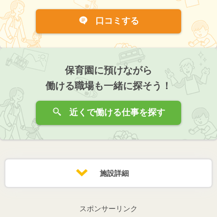
口コミする
保育園に預けながら
働ける職場も一緒に探そう！
近くで働ける仕事を探す
施設詳細
スポンサーリンク