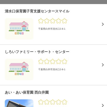
清水口保育園子育支援センタースマイル
千葉県白井市清水口2-8-1
しろいファミリー・サポート・センター
千葉県白井市清水口2-8-1
あい・あい保育園 西白井園