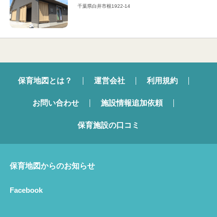
千葉県白井市根1922-14
保育地図とは？
運営会社
利用規約
お問い合わせ
施設情報追加依頼
保育施設の口コミ
保育地図からのお知らせ
Facebook