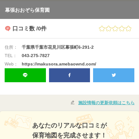
幕張おおぞら保育園
口コミ数
/0件
住所：
千葉県千葉市花見川区幕張町6-291-2
TEL：
043-275-7827
Web：
https://makusora.amebaownd.com/
施設情報の更新依頼はこちら
あなたのリアルな口コミが
保育地図を完成させます！