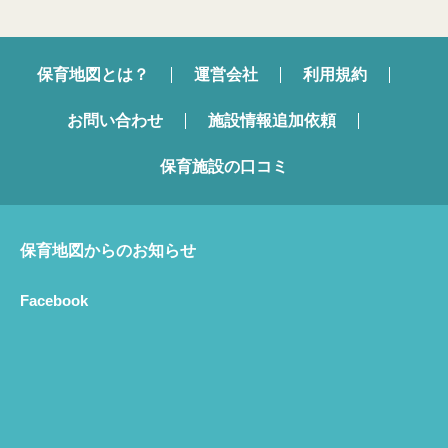
保育地図とは？
運営会社
利用規約
お問い合わせ
施設情報追加依頼
保育施設の口コミ
保育地図からのお知らせ
Facebook