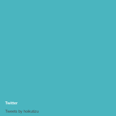
Twitter
Tweets by hoikutizu