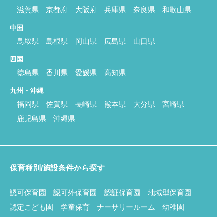
滋賀県
京都府
大阪府
兵庫県
奈良県
和歌山県
中国
鳥取県
島根県
岡山県
広島県
山口県
四国
徳島県
香川県
愛媛県
高知県
九州・沖縄
福岡県
佐賀県
長崎県
熊本県
大分県
宮崎県
鹿児島県
沖縄県
保育種別/施設条件から探す
認可保育園
認可外保育園
認証保育園
地域型保育園
認定こども園
学童保育
ナーサリールーム
幼稚園