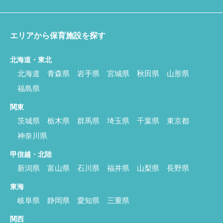
エリアから保育施設を探す
北海道・東北
北海道
青森県
岩手県
宮城県
秋田県
山形県
福島県
関東
茨城県
栃木県
群馬県
埼玉県
千葉県
東京都
神奈川県
甲信越・北陸
新潟県
富山県
石川県
福井県
山梨県
長野県
東海
岐阜県
静岡県
愛知県
三重県
関西