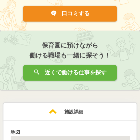
口コミする
保育園に預けながら
働ける職場も一緒に探そう！
近くで働ける仕事を探す
施設詳細
地図