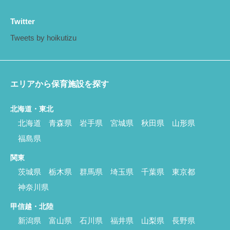
Twitter
Tweets by hoikutizu
エリアから保育施設を探す
北海道・東北
北海道
青森県
岩手県
宮城県
秋田県
山形県
福島県
関東
茨城県
栃木県
群馬県
埼玉県
千葉県
東京都
神奈川県
甲信越・北陸
新潟県
富山県
石川県
福井県
山梨県
長野県