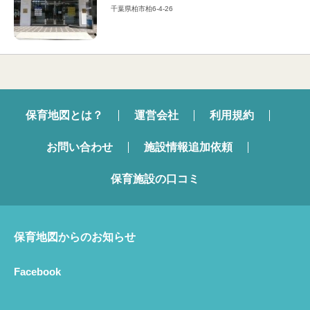
千葉県柏市柏6-4-26
保育地図とは？
運営会社
利用規約
お問い合わせ
施設情報追加依頼
保育施設の口コミ
保育地図からのお知らせ
Facebook