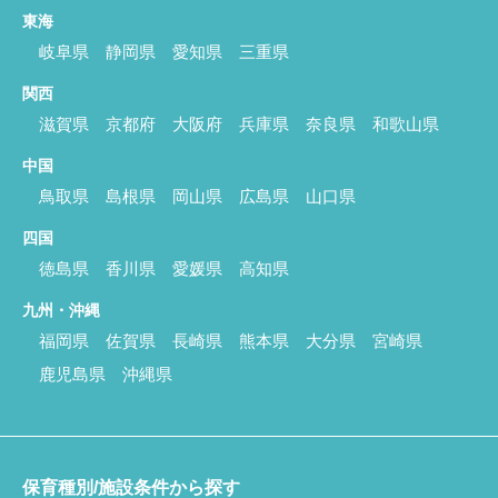
東海
岐阜県
静岡県
愛知県
三重県
関西
滋賀県
京都府
大阪府
兵庫県
奈良県
和歌山県
中国
鳥取県
島根県
岡山県
広島県
山口県
四国
徳島県
香川県
愛媛県
高知県
九州・沖縄
福岡県
佐賀県
長崎県
熊本県
大分県
宮崎県
鹿児島県
沖縄県
保育種別/施設条件から探す