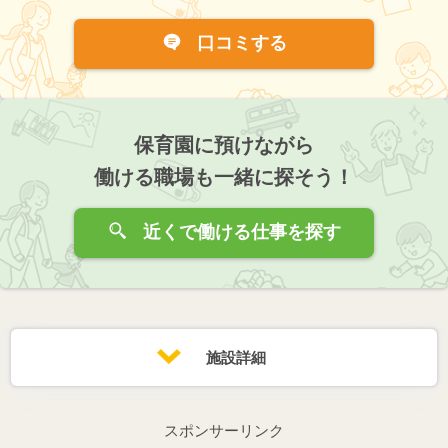
口コミする
保育園に預けながら
働ける職場も一緒に探そう！
近くで働ける仕事を探す
施設詳細
スポンサーリンク