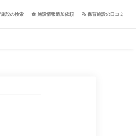
育施設の検索
施設情報追加依頼
保育施設の口コミ