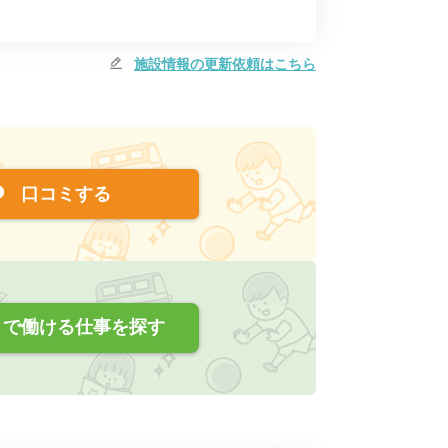
施設情報の更新依頼はこちら
口コミする
で働ける仕事を探す