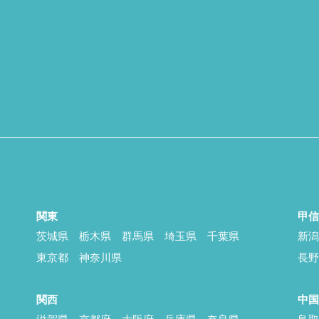
関東
甲
茨城県
栃木県
群馬県
埼玉県
千葉県
新
東京都
神奈川県
長
関西
中