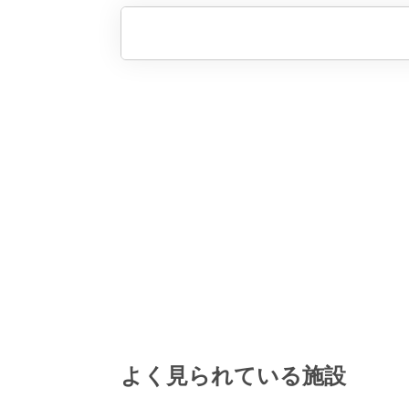
よく見られている施設