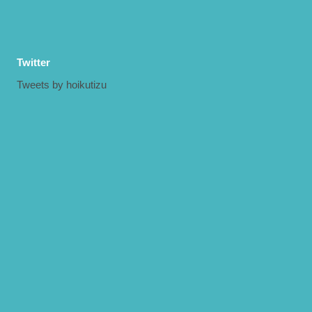
Twitter
Tweets by hoikutizu