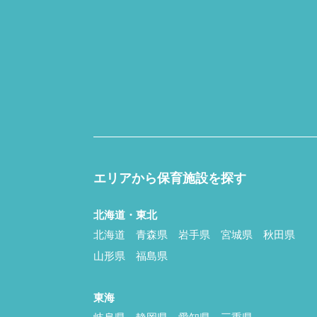
エリアから保育施設を探す
北海道・東北
北海道
青森県
岩手県
宮城県
秋田県
山形県
福島県
東海