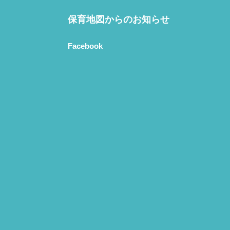
保育地図からのお知らせ
Facebook