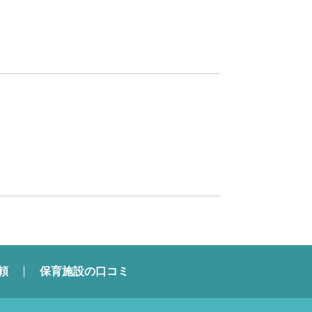
頼
保育施設の口コミ