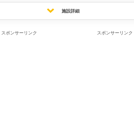
施設詳細
スポンサーリンク
スポンサーリンク