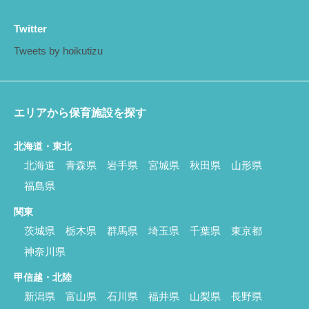
Twitter
Tweets by hoikutizu
エリアから保育施設を探す
北海道・東北
北海道
青森県
岩手県
宮城県
秋田県
山形県
福島県
関東
茨城県
栃木県
群馬県
埼玉県
千葉県
東京都
神奈川県
甲信越・北陸
新潟県
富山県
石川県
福井県
山梨県
長野県