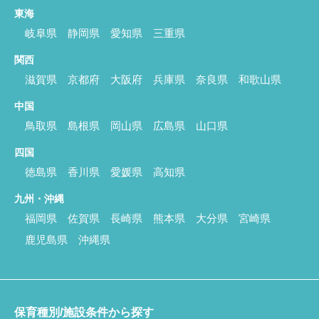
東海
岐阜県
静岡県
愛知県
三重県
関西
滋賀県
京都府
大阪府
兵庫県
奈良県
和歌山県
中国
鳥取県
島根県
岡山県
広島県
山口県
四国
徳島県
香川県
愛媛県
高知県
九州・沖縄
福岡県
佐賀県
長崎県
熊本県
大分県
宮崎県
鹿児島県
沖縄県
保育種別/施設条件から探す