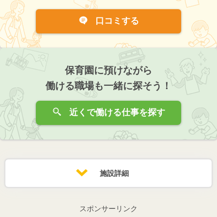
口コミする
保育園に預けながら
働ける職場も一緒に探そう！
近くで働ける仕事を探す
施設詳細
スポンサーリンク