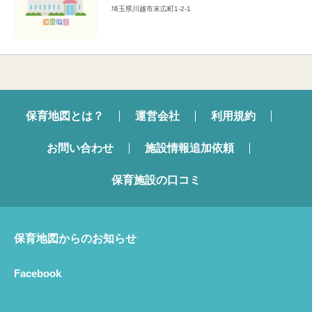
埼玉県川越市末広町1-2-1
保育地図とは？
運営会社
利用規約
お問い合わせ
施設情報追加依頼
保育施設の口コミ
保育地図からのお知らせ
Facebook