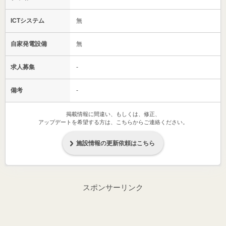
ICTシステム
無
自家発電設備
無
求人募集
-
備考
-
掲載情報に間違い、もしくは、修正、
アップデートを希望する方は、こちらからご連絡ください。
施設情報の更新依頼はこちら
スポンサーリンク