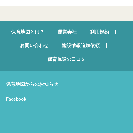
保育地図とは？
運営会社
利用規約
お問い合わせ
施設情報追加依頼
保育施設の口コミ
保育地図からのお知らせ
Facebook