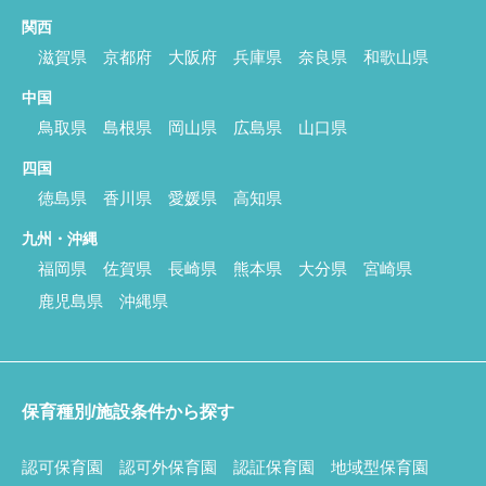
関西
滋賀県
京都府
大阪府
兵庫県
奈良県
和歌山県
中国
鳥取県
島根県
岡山県
広島県
山口県
四国
徳島県
香川県
愛媛県
高知県
九州・沖縄
福岡県
佐賀県
長崎県
熊本県
大分県
宮崎県
鹿児島県
沖縄県
保育種別/施設条件から探す
認可保育園
認可外保育園
認証保育園
地域型保育園