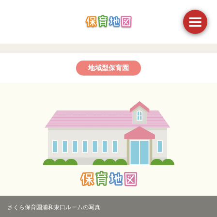
地域型保育園
さくら保育園浦和東口ルームの写真