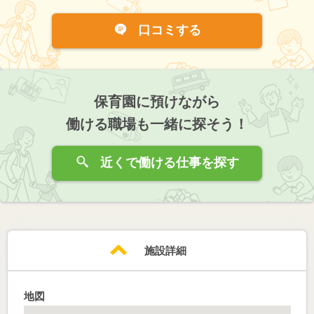
口コミする
保育園に預けながら
働ける職場も一緒に探そう！
近くで働ける仕事を探す
施設詳細
地図