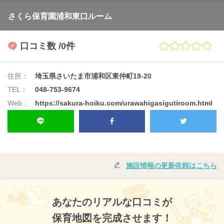
さくら保育園浦和東口ルーム
口コミ数
/0件
住所：
埼玉県さいたま市浦和区東仲町19-20
TEL：
048-753-9674
Web：
https://sakura-hoiku.com/urawahigasigutiroom.html
施設情報の更新依頼はこちら
あなたのリアルな口コミが
保育地図を完成させます！