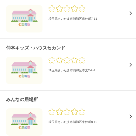
埼玉県さいたま市浦和区東仲町7-11
仲本キッズ・ハウスセカンド
埼玉県さいたま市浦和区本太2-9-1
みんなの居場所
埼玉県さいたま市浦和区東仲町8-19