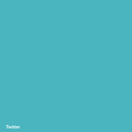
Twitter