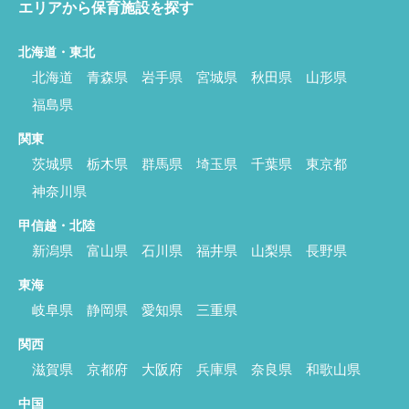
エリアから保育施設を探す
北海道・東北
北海道
青森県
岩手県
宮城県
秋田県
山形県
福島県
関東
茨城県
栃木県
群馬県
埼玉県
千葉県
東京都
神奈川県
甲信越・北陸
新潟県
富山県
石川県
福井県
山梨県
長野県
東海
岐阜県
静岡県
愛知県
三重県
関西
滋賀県
京都府
大阪府
兵庫県
奈良県
和歌山県
中国