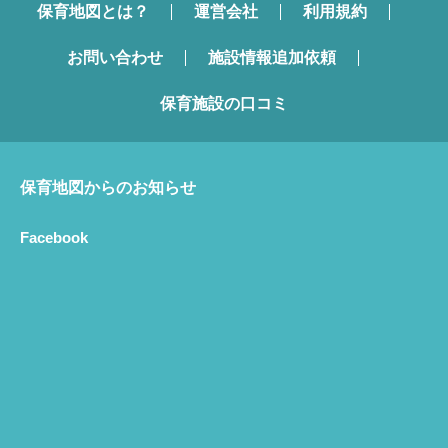
保育地図とは？
運営会社
利用規約
お問い合わせ
施設情報追加依頼
保育施設の口コミ
保育地図からのお知らせ
Facebook