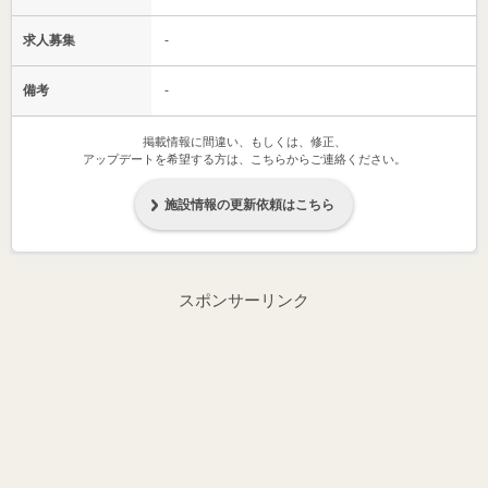
求人募集
-
備考
-
掲載情報に間違い、もしくは、修正、
アップデートを希望する方は、こちらからご連絡ください。
施設情報の更新依頼はこちら
スポンサーリンク