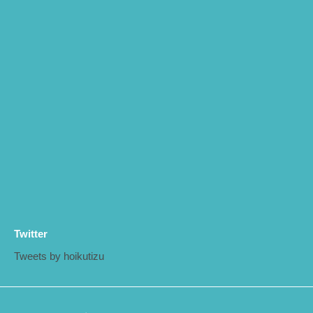
Twitter
Tweets by hoikutizu