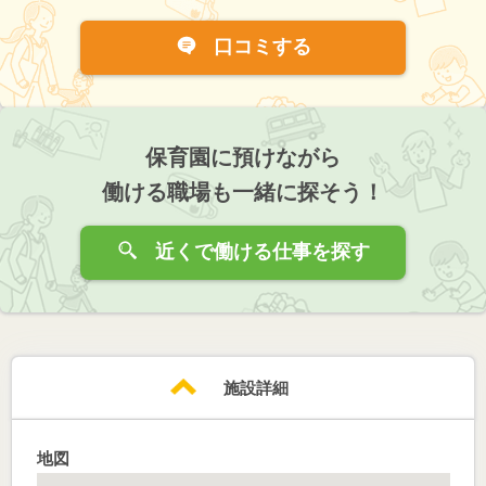
口コミする
保育園に預けながら
働ける職場も一緒に探そう！
近くで働ける仕事を探す
施設詳細
地図