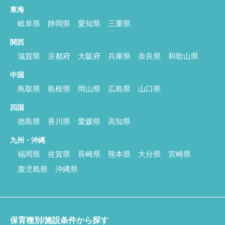
東海
岐阜県
静岡県
愛知県
三重県
関西
滋賀県
京都府
大阪府
兵庫県
奈良県
和歌山県
中国
鳥取県
島根県
岡山県
広島県
山口県
四国
徳島県
香川県
愛媛県
高知県
九州・沖縄
福岡県
佐賀県
長崎県
熊本県
大分県
宮崎県
鹿児島県
沖縄県
保育種別/施設条件から探す