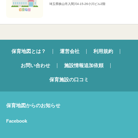
埼玉県狭山市入間川4-15-26小川ビル2階
保育地図とは？
運営会社
利用規約
お問い合わせ
施設情報追加依頼
保育施設の口コミ
保育地図からのお知らせ
Facebook