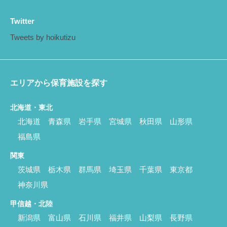
Twitter
Tweets by hoikutizu
エリアから保育施設を探す
北海道・東北
北海道
青森県
岩手県
宮城県
秋田県
山形県
福島県
関東
茨城県
栃木県
群馬県
埼玉県
千葉県
東京都
神奈川県
甲信越・北陸
新潟県
富山県
石川県
福井県
山梨県
長野県