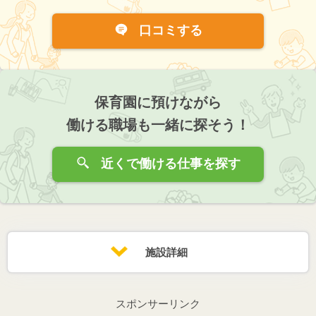
口コミする
保育園に預けながら
働ける職場も一緒に探そう！
近くで働ける仕事を探す
施設詳細
スポンサーリンク