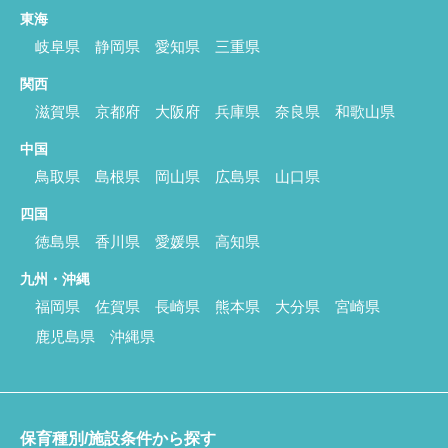
東海
岐阜県
静岡県
愛知県
三重県
関西
滋賀県
京都府
大阪府
兵庫県
奈良県
和歌山県
中国
鳥取県
島根県
岡山県
広島県
山口県
四国
徳島県
香川県
愛媛県
高知県
九州・沖縄
福岡県
佐賀県
長崎県
熊本県
大分県
宮崎県
鹿児島県
沖縄県
保育種別/施設条件から探す