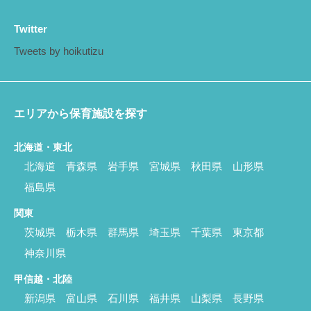
Twitter
Tweets by hoikutizu
エリアから保育施設を探す
北海道・東北
北海道
青森県
岩手県
宮城県
秋田県
山形県
福島県
関東
茨城県
栃木県
群馬県
埼玉県
千葉県
東京都
神奈川県
甲信越・北陸
新潟県
富山県
石川県
福井県
山梨県
長野県