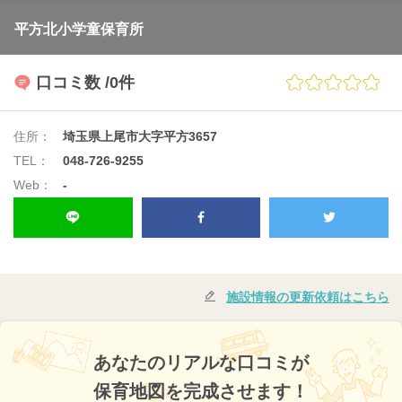
平方北小学童保育所
口コミ数
/0件
住所：
埼玉県上尾市大字平方3657
TEL：
048-726-9255
Web：
-
施設情報の更新依頼はこちら
あなたのリアルな口コミが
保育地図を完成させます！