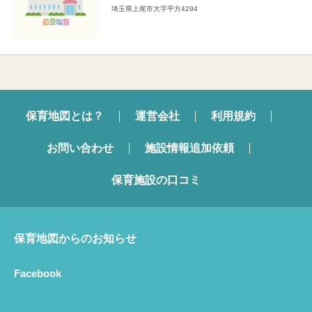
埼玉県上尾市大字平方4294
保育地図とは？
運営会社
利用規約
お問い合わせ
施設情報追加依頼
保育施設の口コミ
保育地図からのお知らせ
Facebook