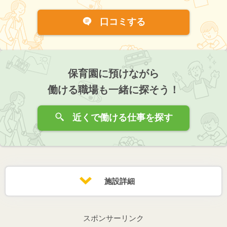
口コミする
保育園に預けながら
働ける職場も一緒に探そう！
近くで働ける仕事を探す
施設詳細
スポンサーリンク