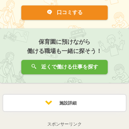
口コミする
保育園に預けながら
働ける職場も一緒に探そう！
近くで働ける仕事を探す
施設詳細
スポンサーリンク