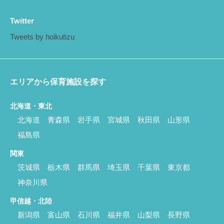
Twitter
Tweets by hoikutizu
エリアから保育施設を探す
北海道・東北
北海道
青森県
岩手県
宮城県
秋田県
山形県
福島県
関東
茨城県
栃木県
群馬県
埼玉県
千葉県
東京都
神奈川県
甲信越・北陸
新潟県
富山県
石川県
福井県
山梨県
長野県