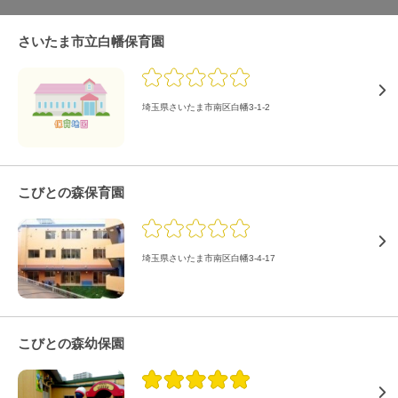
さいたま市立白幡保育園
埼玉県さいたま市南区白幡3-1-2
こびとの森保育園
埼玉県さいたま市南区白幡3-4-17
こびとの森幼保園