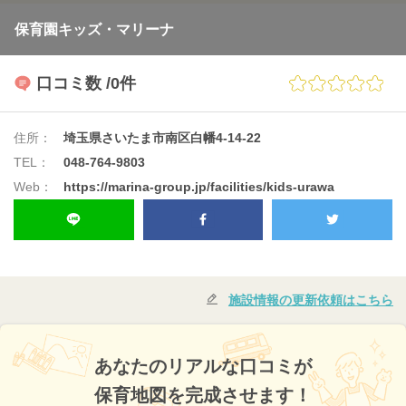
保育園キッズ・マリーナ
口コミ数
/0件
住所：
埼玉県さいたま市南区白幡4-14-22
TEL：
048-764-9803
Web：
https://marina-group.jp/facilities/kids-urawa
施設情報の更新依頼はこちら
あなたのリアルな口コミが
保育地図を完成させます！