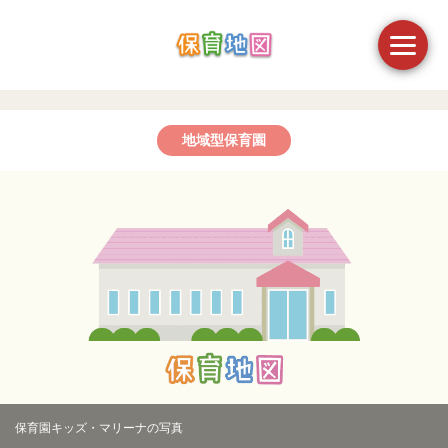
地域型保育園
保育園キッズ・マリーナの写真