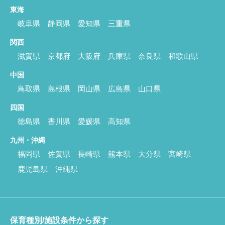
東海
岐阜県
静岡県
愛知県
三重県
関西
滋賀県
京都府
大阪府
兵庫県
奈良県
和歌山県
中国
鳥取県
島根県
岡山県
広島県
山口県
四国
徳島県
香川県
愛媛県
高知県
九州・沖縄
福岡県
佐賀県
長崎県
熊本県
大分県
宮崎県
鹿児島県
沖縄県
保育種別/施設条件から探す