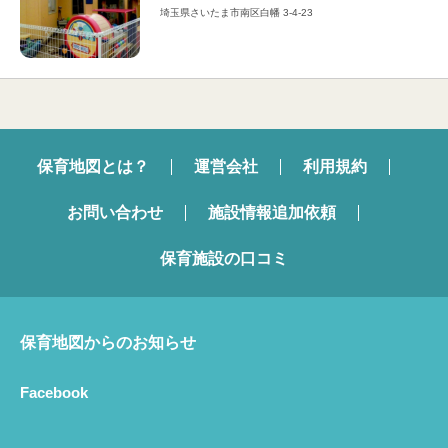
埼玉県さいたま市南区白幡 3-4-23
保育地図とは？
運営会社
利用規約
お問い合わせ
施設情報追加依頼
保育施設の口コミ
保育地図からのお知らせ
Facebook