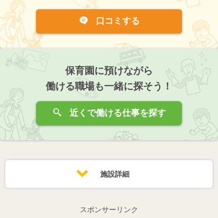
口コミする
保育園に預けながら
働ける職場も一緒に探そう！
近くで働ける仕事を探す
施設詳細
スポンサーリンク