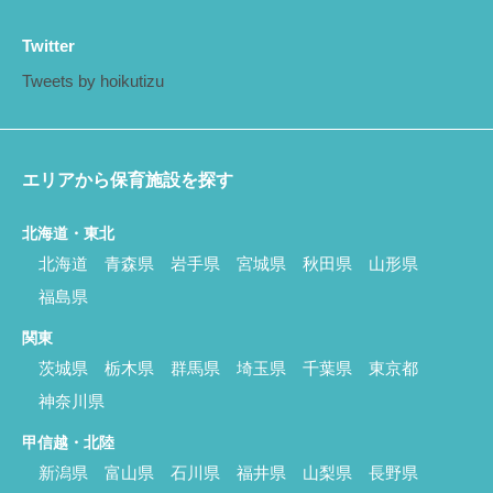
Twitter
Tweets by hoikutizu
エリアから保育施設を探す
北海道・東北
北海道
青森県
岩手県
宮城県
秋田県
山形県
福島県
関東
茨城県
栃木県
群馬県
埼玉県
千葉県
東京都
神奈川県
甲信越・北陸
新潟県
富山県
石川県
福井県
山梨県
長野県