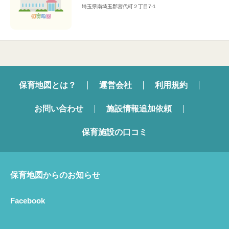
埼玉県南埼玉郡宮代町２丁目7-1
保育地図とは？
運営会社
利用規約
お問い合わせ
施設情報追加依頼
保育施設の口コミ
保育地図からのお知らせ
Facebook