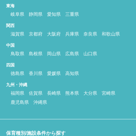
東海
岐阜県
静岡県
愛知県
三重県
関西
滋賀県
京都府
大阪府
兵庫県
奈良県
和歌山県
中国
鳥取県
島根県
岡山県
広島県
山口県
四国
徳島県
香川県
愛媛県
高知県
九州・沖縄
福岡県
佐賀県
長崎県
熊本県
大分県
宮崎県
鹿児島県
沖縄県
保育種別/施設条件から探す