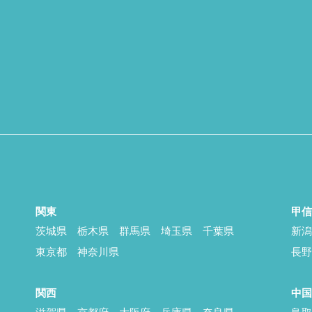
関東
甲
茨城県
栃木県
群馬県
埼玉県
千葉県
新
東京都
神奈川県
長
関西
中