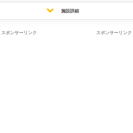
施設詳細
スポンサーリンク
スポンサーリンク