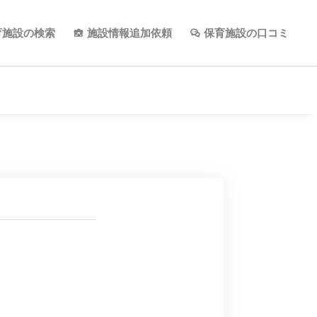
育施設の検索
施設情報追加依頼
保育施設の口コミ