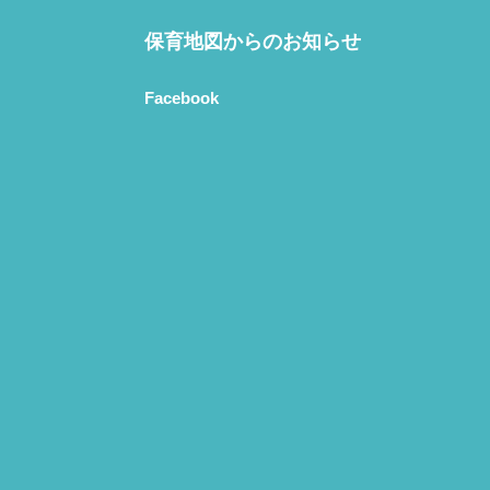
保育地図からのお知らせ
Facebook