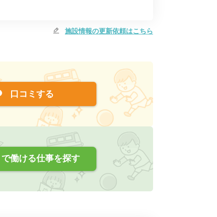
施設情報の更新依頼はこちら
口コミする
で働ける仕事を探す