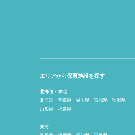
エリアから保育施設を探す
北海道・東北
北海道
青森県
岩手県
宮城県
秋田県
山形県
福島県
東海