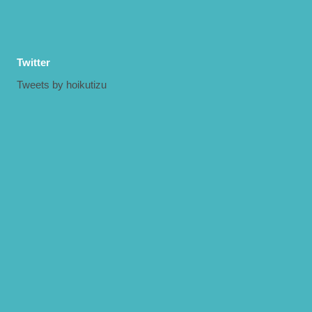
Twitter
Tweets by hoikutizu