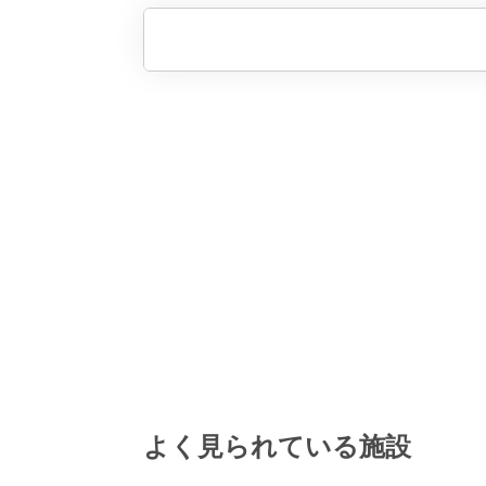
よく見られている施設