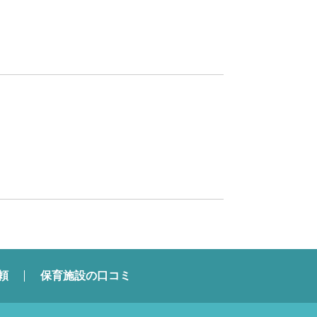
頼
保育施設の口コミ