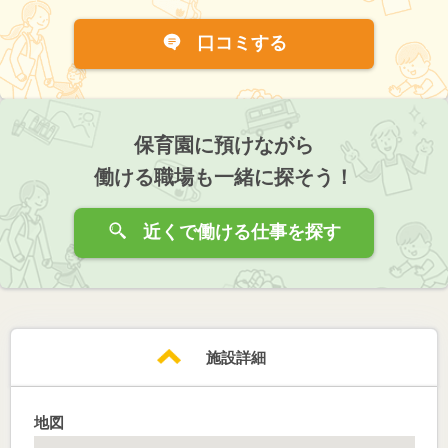
口コミする
保育園に預けながら
働ける職場も一緒に探そう！
近くで働ける仕事を探す
施設詳細
地図