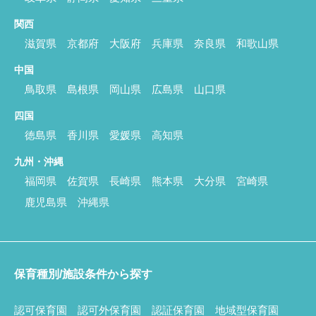
関西
滋賀県
京都府
大阪府
兵庫県
奈良県
和歌山県
中国
鳥取県
島根県
岡山県
広島県
山口県
四国
徳島県
香川県
愛媛県
高知県
九州・沖縄
福岡県
佐賀県
長崎県
熊本県
大分県
宮崎県
鹿児島県
沖縄県
保育種別/施設条件から探す
認可保育園
認可外保育園
認証保育園
地域型保育園