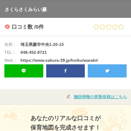
さくらさくみらい蕨
口コミ数
/0件
住所：
埼玉県蕨市中央1-20-15
TEL：
048-452-8721
Web：
https://www.sakura-39.jp/hoiku/warabi/
施設情報の更新依頼はこちら
あなたのリアルな口コミが
保育地図を完成させます！