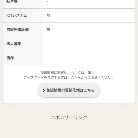
駐車場
-
ICTシステム
無
自家発電設備
無
求人募集
-
備考
-
掲載情報に間違い、もしくは、修正、
アップデートを希望する方は、こちらからご連絡ください。
施設情報の更新依頼はこちら
スポンサーリンク