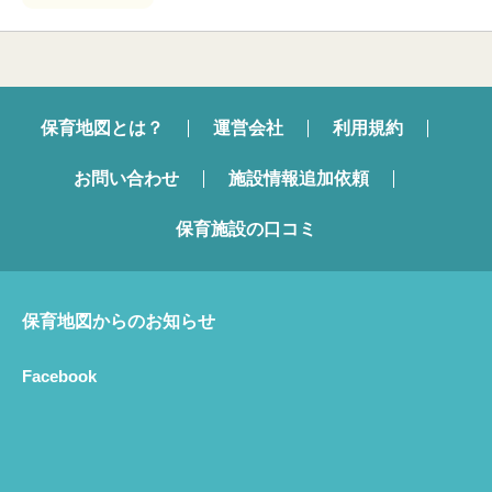
保育地図とは？
運営会社
利用規約
お問い合わせ
施設情報追加依頼
保育施設の口コミ
保育地図からのお知らせ
Facebook