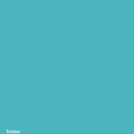
Twitter