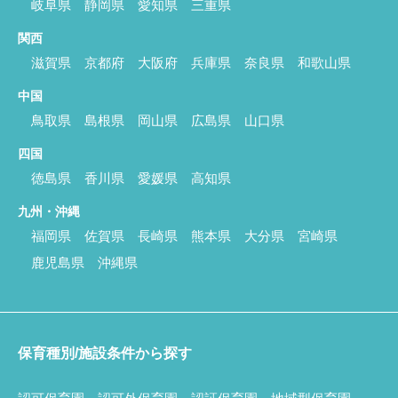
岐阜県
静岡県
愛知県
三重県
関西
滋賀県
京都府
大阪府
兵庫県
奈良県
和歌山県
中国
鳥取県
島根県
岡山県
広島県
山口県
四国
徳島県
香川県
愛媛県
高知県
九州・沖縄
福岡県
佐賀県
長崎県
熊本県
大分県
宮崎県
鹿児島県
沖縄県
保育種別/施設条件から探す