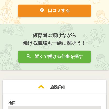
口コミする
保育園に預けながら
働ける職場も一緒に探そう！
近くで働ける仕事を探す
施設詳細
地図