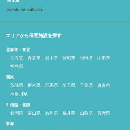
Twitter
Tweets by hoikutizu
エリアから保育施設を探す
北海道・東北
北海道
青森県
岩手県
宮城県
秋田県
山形県
福島県
関東
茨城県
栃木県
群馬県
埼玉県
千葉県
東京都
神奈川県
甲信越・北陸
新潟県
富山県
石川県
福井県
山梨県
長野県
東海