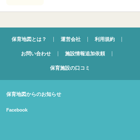
保育地図とは？
運営会社
利用規約
お問い合わせ
施設情報追加依頼
保育施設の口コミ
保育地図からのお知らせ
Facebook