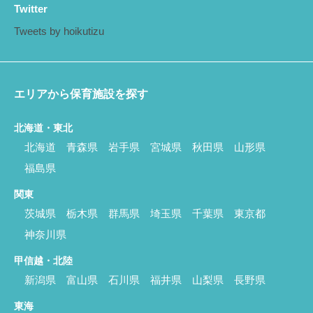
Twitter
Tweets by hoikutizu
エリアから保育施設を探す
北海道・東北
北海道
青森県
岩手県
宮城県
秋田県
山形県
福島県
関東
茨城県
栃木県
群馬県
埼玉県
千葉県
東京都
神奈川県
甲信越・北陸
新潟県
富山県
石川県
福井県
山梨県
長野県
東海