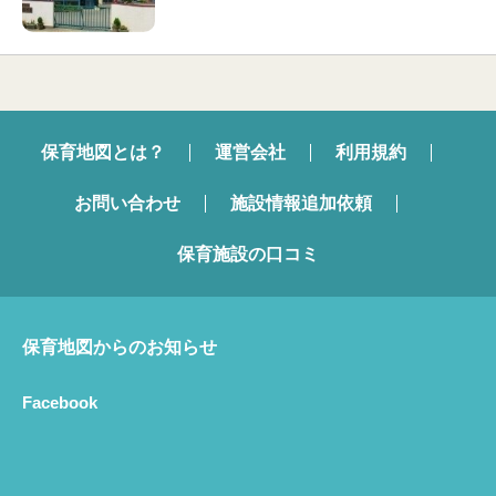
保育地図とは？
運営会社
利用規約
お問い合わせ
施設情報追加依頼
保育施設の口コミ
保育地図からのお知らせ
Facebook