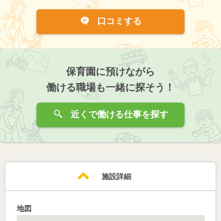
口コミする
保育園に預けながら
働ける職場も一緒に探そう！
近くで働ける仕事を探す
施設詳細
地図