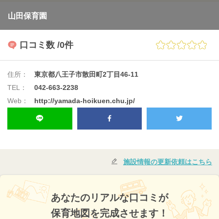
山田保育園
口コミ数
/0件
住所：
東京都八王子市散田町2丁目46-11
TEL：
042-663-2238
Web：
http://yamada-hoikuen.chu.jp/
施設情報の更新依頼はこちら
あなたのリアルな口コミが
保育地図を完成させます！