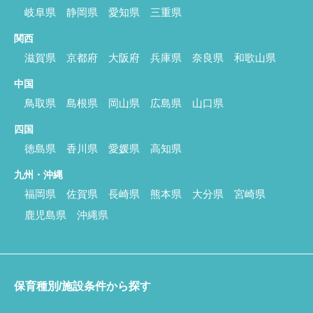
岐阜県
静岡県
愛知県
三重県
関西
滋賀県
京都府
大阪府
兵庫県
奈良県
和歌山県
中国
鳥取県
島根県
岡山県
広島県
山口県
四国
徳島県
香川県
愛媛県
高知県
九州・沖縄
福岡県
佐賀県
長崎県
熊本県
大分県
宮崎県
鹿児島県
沖縄県
保育種別/施設条件から探す