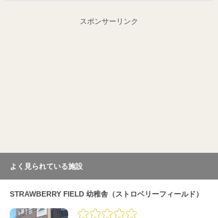
スポンサーリンク
よく見られている施設
STRAWBERRY FIELD 幼稚舎（ストロベリーフィールド）