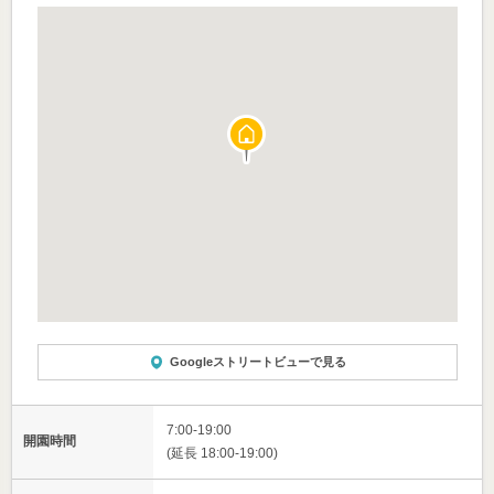
Googleストリートビューで見る
7:00-19:00
開園時間
(延長 18:00-19:00)