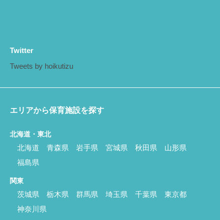
Twitter
Tweets by hoikutizu
エリアから保育施設を探す
北海道・東北
北海道
青森県
岩手県
宮城県
秋田県
山形県
福島県
関東
茨城県
栃木県
群馬県
埼玉県
千葉県
東京都
神奈川県