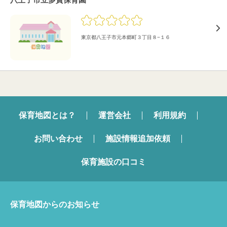
東京都八王子市元本郷町３丁目８−１６
保育地図とは？
運営会社
利用規約
お問い合わせ
施設情報追加依頼
保育施設の口コミ
保育地図からのお知らせ