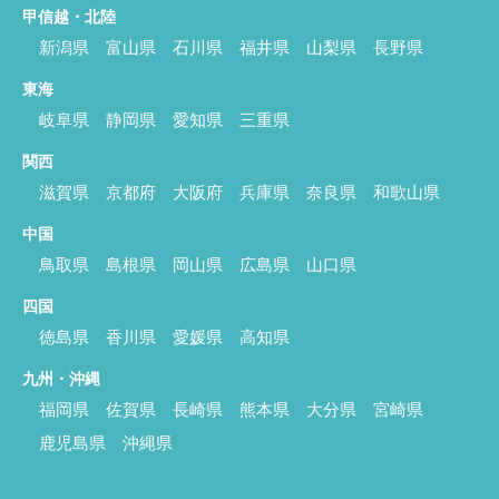
甲信越・北陸
新潟県
富山県
石川県
福井県
山梨県
長野県
東海
岐阜県
静岡県
愛知県
三重県
関西
滋賀県
京都府
大阪府
兵庫県
奈良県
和歌山県
中国
鳥取県
島根県
岡山県
広島県
山口県
四国
徳島県
香川県
愛媛県
高知県
九州・沖縄
福岡県
佐賀県
長崎県
熊本県
大分県
宮崎県
鹿児島県
沖縄県