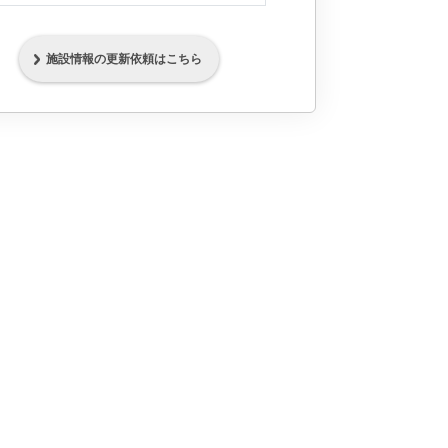
施設情報の更新依頼はこちら