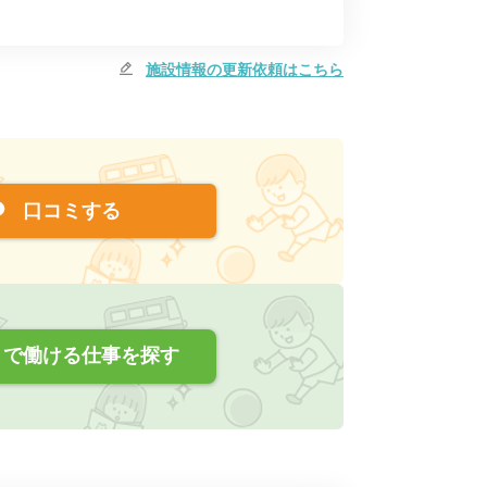
施設情報の更新依頼はこちら
口コミする
で働ける仕事を探す