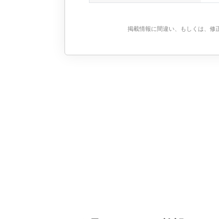
掲載情報に間違い、もしくは、修