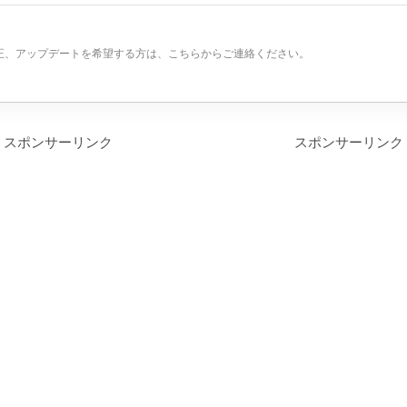
正、アップデートを希望する方は、こちらからご連絡ください。
スポンサーリンク
スポンサーリンク