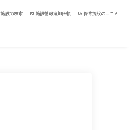
育施設の検索
施設情報追加依頼
保育施設の口コミ