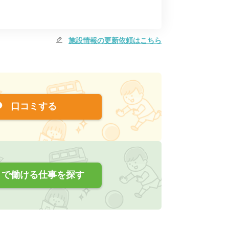
施設情報の更新依頼はこちら
口コミする
で働ける仕事を探す