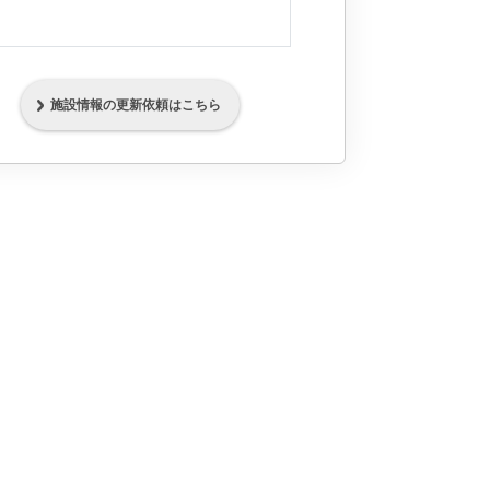
施設情報の更新依頼はこちら