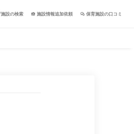
育施設の検索
施設情報追加依頼
保育施設の口コミ