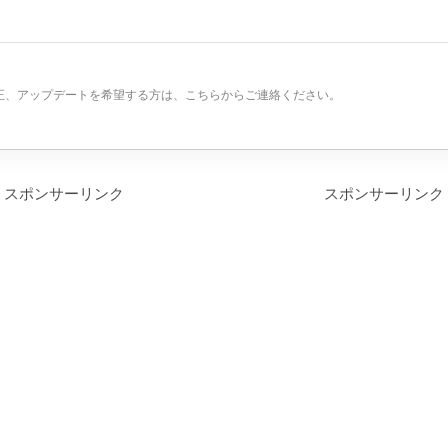
正、アップデートを希望する方は、こちらからご連絡ください。
スポンサーリンク
スポンサーリンク