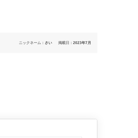
ニックネーム：
さい
掲載日：
2023年7月