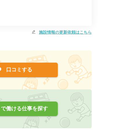
施設情報の更新依頼はこちら
口コミする
で働ける仕事を探す