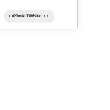
施設情報の更新依頼はこちら