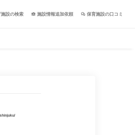
育施設の検索
施設情報追加依頼
保育施設の口コミ
shinjuku/