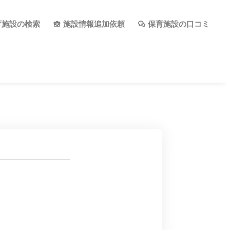
育施設の検索
施設情報追加依頼
保育施設の口コミ