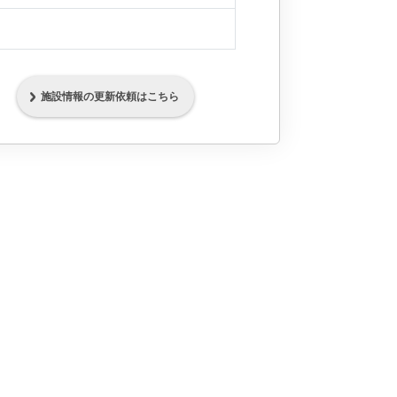
施設情報の更新依頼はこちら