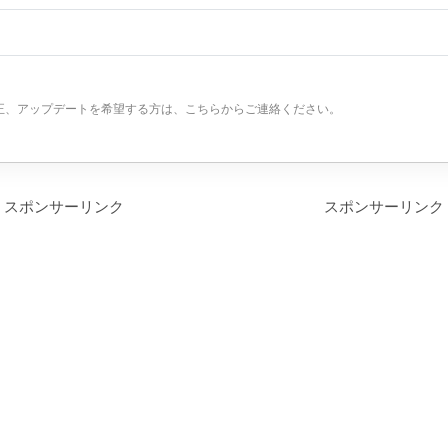
正、アップデートを希望する方は、こちらからご連絡ください。
スポンサーリンク
スポンサーリンク