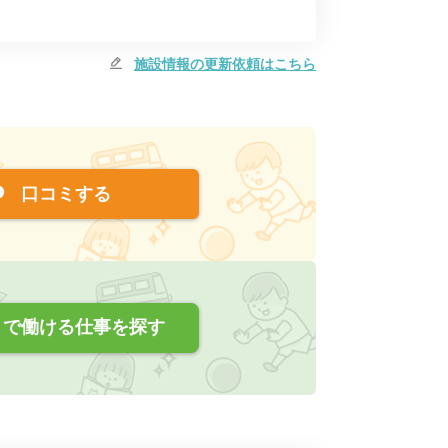
施設情報の更新依頼はこちら
口コミする
で働ける仕事を探す