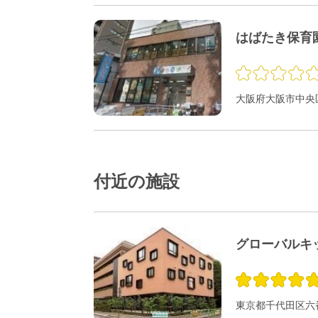
はばたき保育
大阪府大阪市中央区
付近の施設
グローバルキ
東京都千代田区六番