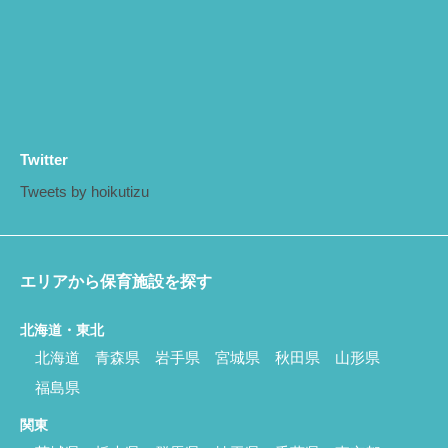
Twitter
Tweets by hoikutizu
エリアから保育施設を探す
北海道・東北
北海道
青森県
岩手県
宮城県
秋田県
山形県
福島県
関東