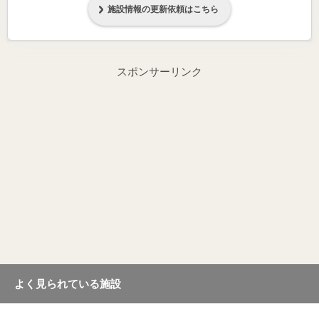
施設情報の更新依頼はこちら
スポンサーリンク
よく見られている施設