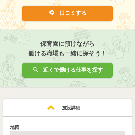
口コミする
保育園に預けながら
働ける職場も一緒に探そう！
近くで働ける仕事を探す
施設詳細
地図