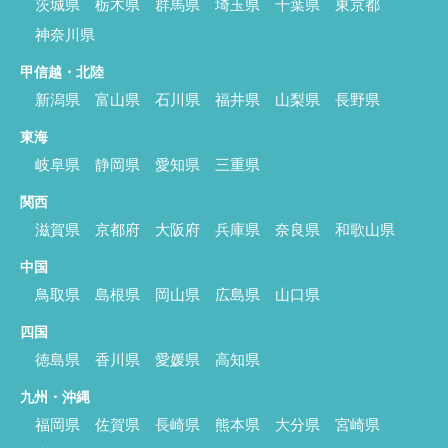
茨城県
栃木県
群馬県
埼玉県
千葉県
東京都
神奈川県
甲信越・北陸
新潟県
富山県
石川県
福井県
山梨県
長野県
東海
岐阜県
静岡県
愛知県
三重県
関西
滋賀県
京都府
大阪府
兵庫県
奈良県
和歌山県
中国
鳥取県
島根県
岡山県
広島県
山口県
四国
徳島県
香川県
愛媛県
高知県
九州・沖縄
福岡県
佐賀県
長崎県
熊本県
大分県
宮崎県