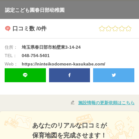
認定こども園春日部幼稚園
口コミ数
/0件
住所：
埼玉県春日部市粕壁東3-14-24
TEL：
048-754-5401
Web：
https://ninteikodomoen-kasukabe.com/
施設情報の更新依頼はこちら
あなたのリアルな口コミが
保育地図を完成させます！