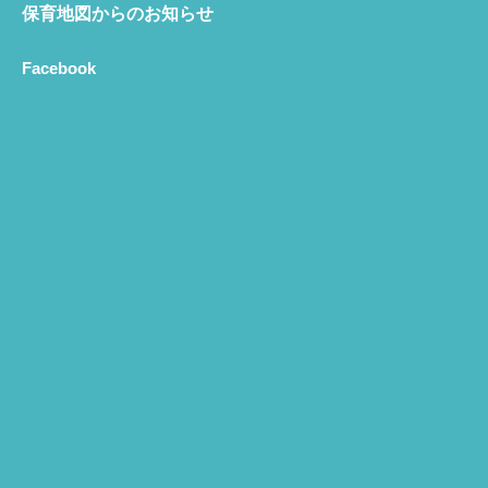
保育地図からのお知らせ
Facebook