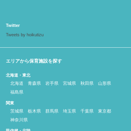
Twitter
Tweets by hoikutizu
エリアから保育施設を探す
北海道・東北
北海道
青森県
岩手県
宮城県
秋田県
山形県
福島県
関東
茨城県
栃木県
群馬県
埼玉県
千葉県
東京都
神奈川県
甲信越・北陸