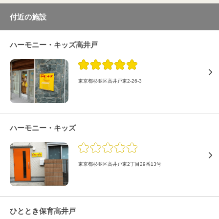
付近の施設
ハーモニー・キッズ高井戸
東京都杉並区高井戸東2-26-3
ハーモニー・キッズ
東京都杉並区高井戸東2丁目29番13号
ひととき保育高井戸