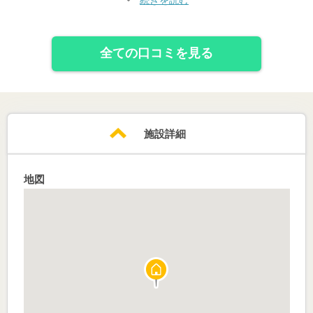
全ての口コミを見る
施設詳細
地図