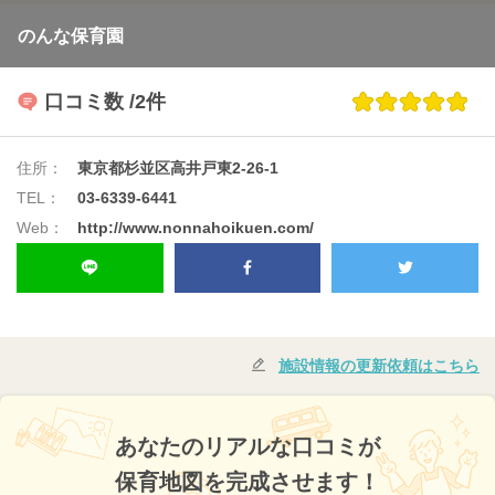
のんな保育園
口コミ数
/2件
住所：
東京都杉並区高井戸東2-26-1
TEL：
03-6339-6441
Web：
http://www.nonnahoikuen.com/
施設情報の更新依頼はこちら
あなたのリアルな口コミが
保育地図を完成させます！