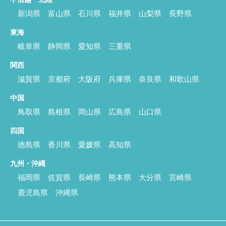
新潟県
富山県
石川県
福井県
山梨県
長野県
東海
岐阜県
静岡県
愛知県
三重県
関西
滋賀県
京都府
大阪府
兵庫県
奈良県
和歌山県
中国
鳥取県
島根県
岡山県
広島県
山口県
四国
徳島県
香川県
愛媛県
高知県
九州・沖縄
福岡県
佐賀県
長崎県
熊本県
大分県
宮崎県
鹿児島県
沖縄県