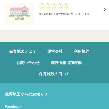
東京都杉並区立高井戸地域区民センター 2階
保育地図とは？
運営会社
利用規約
お問い合わせ
施設情報追加依頼
保育施設の口コミ
保育地図からのお知らせ
Facebook