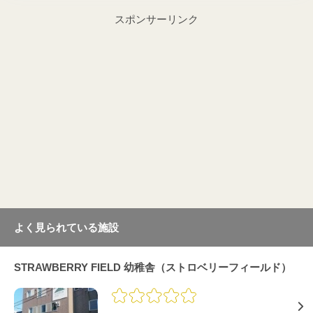
スポンサーリンク
よく見られている施設
STRAWBERRY FIELD 幼稚舎（ストロベリーフィールド）