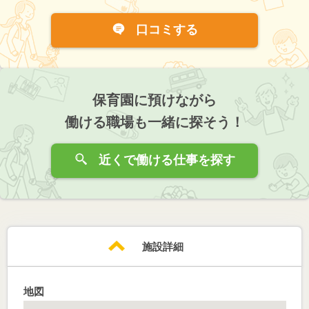
口コミする
保育園に預けながら
働ける職場も一緒に探そう！
近くで働ける仕事を探す
施設詳細
地図