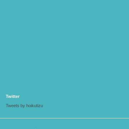
Twitter
Tweets by hoikutizu