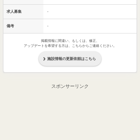
求人募集
-
備考
-
掲載情報に間違い、もしくは、修正、
アップデートを希望する方は、こちらからご連絡ください。
施設情報の更新依頼はこちら
スポンサーリンク