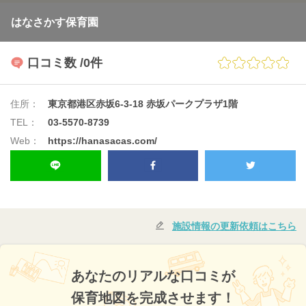
はなさかす保育園
口コミ数
/0件
住所：
東京都港区赤坂6-3-18 赤坂パークプラザ1階
TEL：
03-5570-8739
Web：
https://hanasacas.com/
施設情報の更新依頼はこちら
あなたのリアルな口コミが
保育地図を完成させます！