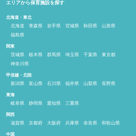
エリアから保育施設を探す
北海道・東北
北海道
青森県
岩手県
宮城県
秋田県
山形県
福島県
関東
茨城県
栃木県
群馬県
埼玉県
千葉県
東京都
神奈川県
甲信越・北陸
新潟県
富山県
石川県
福井県
山梨県
長野県
東海
岐阜県
静岡県
愛知県
三重県
関西
滋賀県
京都府
大阪府
兵庫県
奈良県
和歌山県
中国