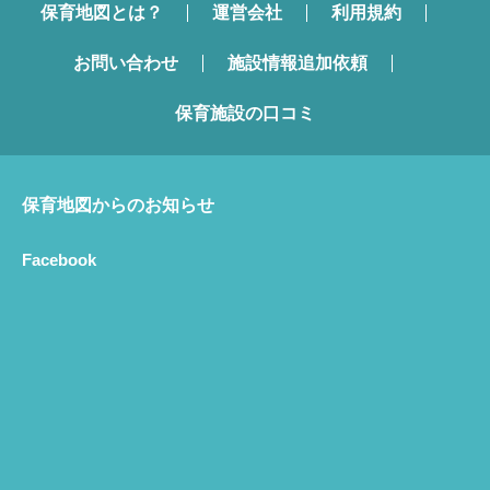
保育地図とは？
運営会社
利用規約
お問い合わせ
施設情報追加依頼
保育施設の口コミ
保育地図からのお知らせ
Facebook