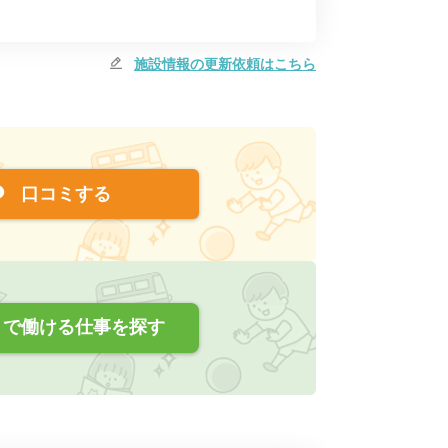
施設情報の更新依頼はこちら
口コミする
で働ける仕事を探す