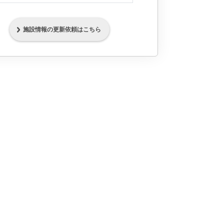
施設情報の更新依頼はこちら