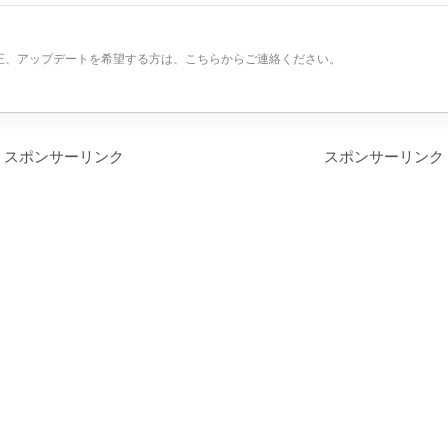
正、アップデートを希望する方は、こちらからご連絡ください。
スポンサーリンク
スポンサーリンク