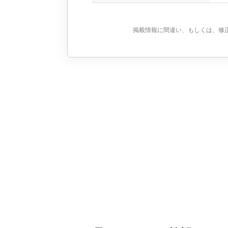
掲載情報に間違い、もしくは、修