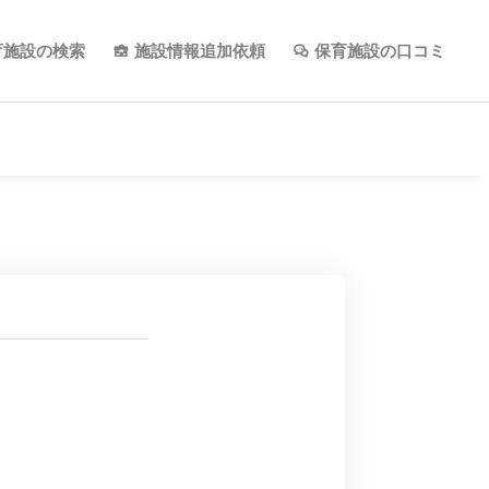
育施設の検索
施設情報追加依頼
保育施設の口コミ