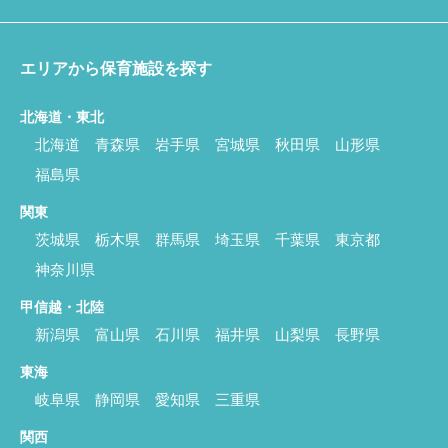
エリアから保育施設を探す
北海道・東北
北海道
青森県
岩手県
宮城県
秋田県
山形県
福島県
関東
茨城県
栃木県
群馬県
埼玉県
千葉県
東京都
神奈川県
甲信越・北陸
新潟県
富山県
石川県
福井県
山梨県
長野県
東海
岐阜県
静岡県
愛知県
三重県
関西