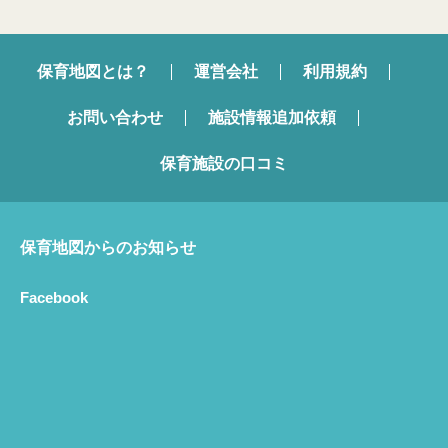
保育地図とは？
運営会社
利用規約
お問い合わせ
施設情報追加依頼
保育施設の口コミ
保育地図からのお知らせ
Facebook