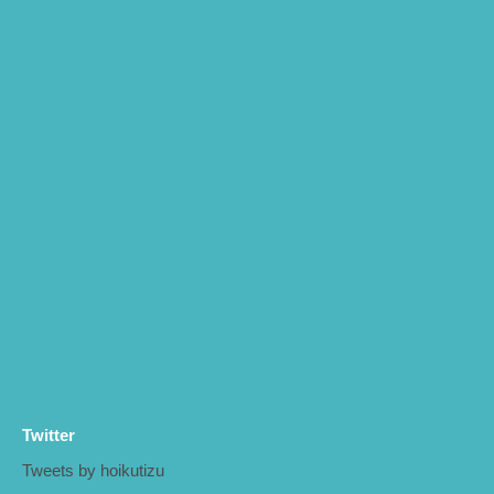
Twitter
Tweets by hoikutizu