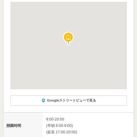
Googleストリートビューで見る
8:00-20:00
開園時間
(早朝 8:00-9:00)
(延長 17:00-20:00)