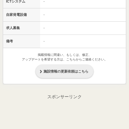
ICTシステム
-
自家発電設備
-
求人募集
-
備考
-
掲載情報に間違い、もしくは、修正、
アップデートを希望する方は、こちらからご連絡ください。
施設情報の更新依頼はこちら
スポンサーリンク