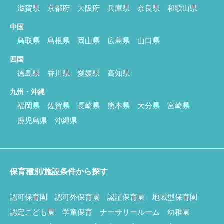
滋賀県
京都府
大阪府
兵庫県
奈良県
和歌山県
中国
鳥取県
島根県
岡山県
広島県
山口県
四国
徳島県
香川県
愛媛県
高知県
九州・沖縄
福岡県
佐賀県
長崎県
熊本県
大分県
宮崎県
鹿児島県
沖縄県
保育種別/施設条件から探す
認可保育園
認可外保育園
認証保育園
地域型保育園
認定こども園
学童保育
ナーサリールーム
幼稚園