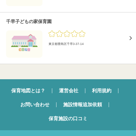
千早子どもの家保育園
東京都豊島区千早3-37-14
保育地図とは？
運営会社
利用規約
お問い合わせ
施設情報追加依頼
保育施設の口コミ