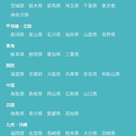
茨城県
栃木県
群馬県
埼玉県
千葉県
東京都
神奈川県
甲信越・北陸
新潟県
富山県
石川県
福井県
山梨県
長野県
東海
岐阜県
静岡県
愛知県
三重県
関西
滋賀県
京都府
大阪府
兵庫県
奈良県
和歌山県
中国
鳥取県
島根県
岡山県
広島県
山口県
四国
徳島県
香川県
愛媛県
高知県
九州・沖縄
福岡県
佐賀県
長崎県
熊本県
大分県
宮崎県