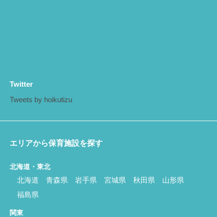
Twitter
Tweets by hoikutizu
エリアから保育施設を探す
北海道・東北
北海道
青森県
岩手県
宮城県
秋田県
山形県
福島県
関東