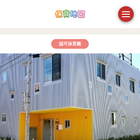
認可保育園