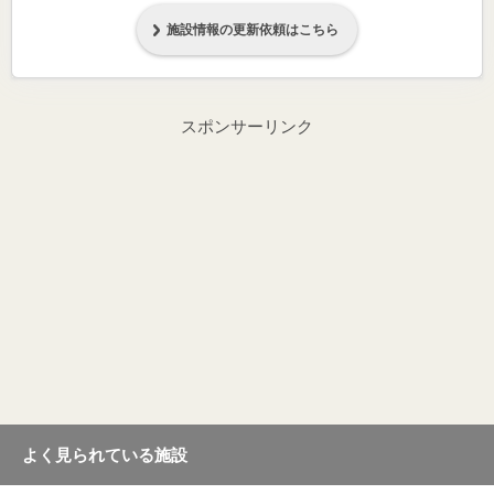
施設情報の更新依頼はこちら
スポンサーリンク
よく見られている施設