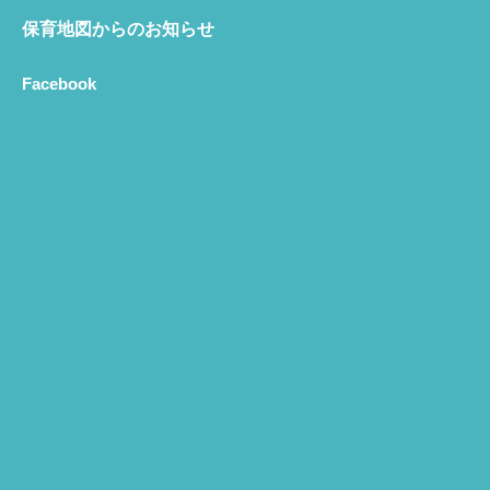
保育地図からのお知らせ
Facebook