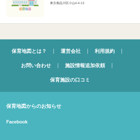
東京都品川区小山4-4-13
保育地図とは？
運営会社
利用規約
お問い合わせ
施設情報追加依頼
保育施設の口コミ
保育地図からのお知らせ
Facebook