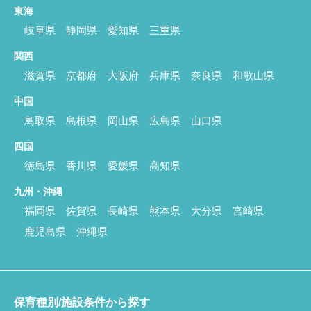
東海
岐阜県
静岡県
愛知県
三重県
関西
滋賀県
京都府
大阪府
兵庫県
奈良県
和歌山県
中国
鳥取県
島根県
岡山県
広島県
山口県
四国
徳島県
香川県
愛媛県
高知県
九州・沖縄
福岡県
佐賀県
長崎県
熊本県
大分県
宮崎県
鹿児島県
沖縄県
保育種別/施設条件から探す