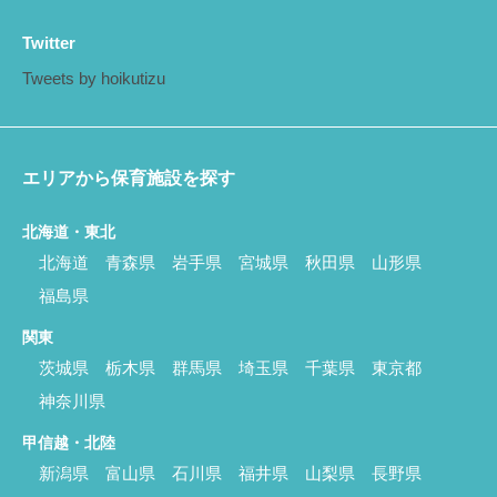
Twitter
Tweets by hoikutizu
エリアから保育施設を探す
北海道・東北
北海道
青森県
岩手県
宮城県
秋田県
山形県
福島県
関東
茨城県
栃木県
群馬県
埼玉県
千葉県
東京都
神奈川県
甲信越・北陸
新潟県
富山県
石川県
福井県
山梨県
長野県