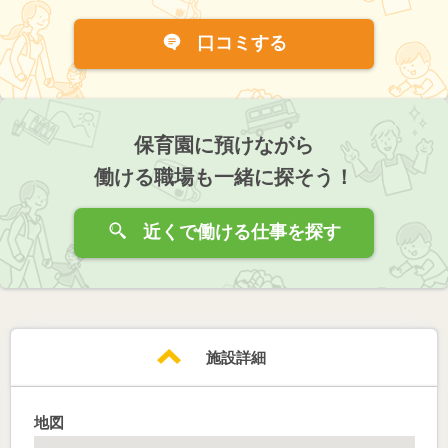
口コミする
保育園に預けながら
働ける職場も一緒に探そう！
近くで働ける仕事を探す
施設詳細
地図