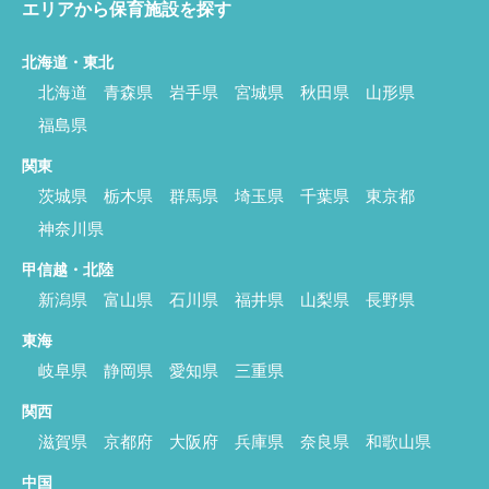
エリアから保育施設を探す
北海道・東北
北海道
青森県
岩手県
宮城県
秋田県
山形県
福島県
関東
茨城県
栃木県
群馬県
埼玉県
千葉県
東京都
神奈川県
甲信越・北陸
新潟県
富山県
石川県
福井県
山梨県
長野県
東海
岐阜県
静岡県
愛知県
三重県
関西
滋賀県
京都府
大阪府
兵庫県
奈良県
和歌山県
中国