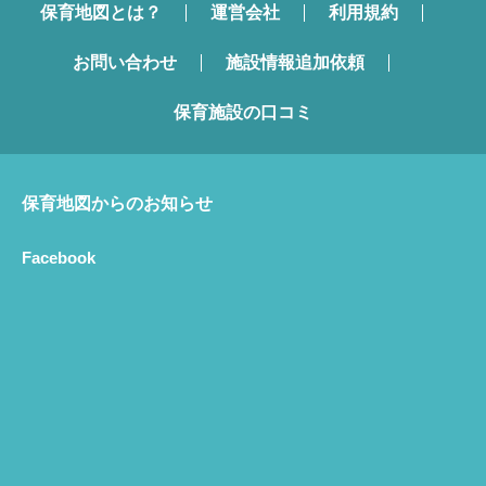
保育地図とは？
運営会社
利用規約
お問い合わせ
施設情報追加依頼
保育施設の口コミ
保育地図からのお知らせ
Facebook