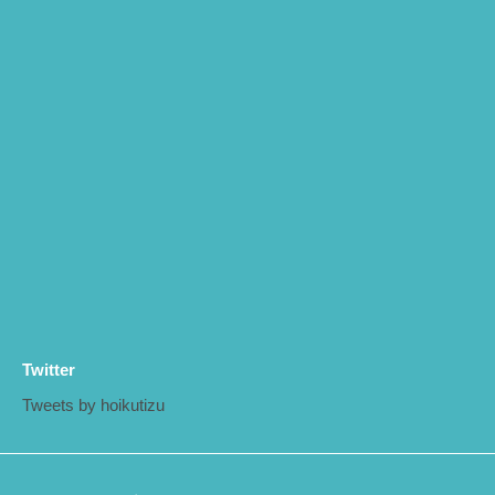
Twitter
Tweets by hoikutizu