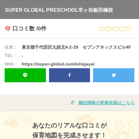
SUPER GLOBAL PRESCHOOL市ヶ谷飯田橋校
口コミ数
/0件
住所：
東京都千代田区九段北4-2-29 セブンアネックスビル4F
TEL：
-
Web：
https://super-global.com/ichigaya/
施設情報の更新依頼はこちら
あなたのリアルな口コミが
保育地図を完成させます！