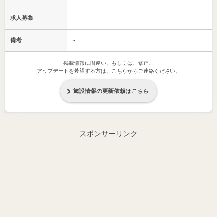
求人募集
-
備考
-
掲載情報に間違い、もしくは、修正、
アップデートを希望する方は、こちらからご連絡ください。
施設情報の更新依頼はこちら
スポンサーリンク