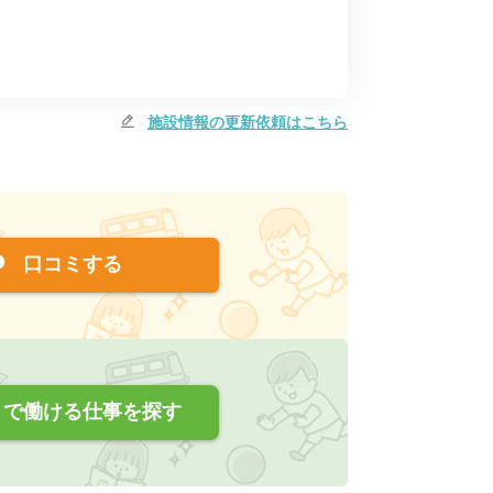
施設情報の更新依頼はこちら
口コミする
で働ける仕事を探す