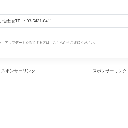
い合わせTEL：03-5431-0411
正、アップデートを希望する方は、こちらからご連絡ください。
スポンサーリンク
スポンサーリンク