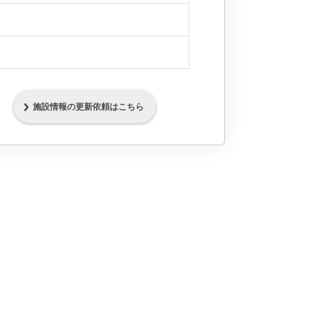
施設情報の更新依頼はこちら