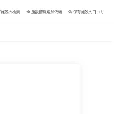
育施設の検索
施設情報追加依頼
保育施設の口コミ