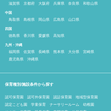
滋賀県
京都府
大阪府
兵庫県
奈良県
和歌山県
中国
鳥取県
島根県
岡山県
広島県
山口県
四国
徳島県
香川県
愛媛県
高知県
九州・沖縄
福岡県
佐賀県
長崎県
熊本県
大分県
宮崎県
鹿児島県
沖縄県
保育種別/施設条件から探す
認可保育園
認可外保育園
認証保育園
地域型保育園
認定こども園
学童保育
ナーサリールーム
幼稚園