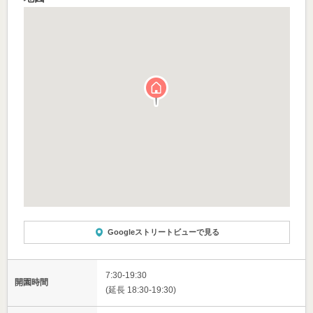
Googleストリートビューで見る
7:30-19:30
開園時間
(延長 18:30-19:30)