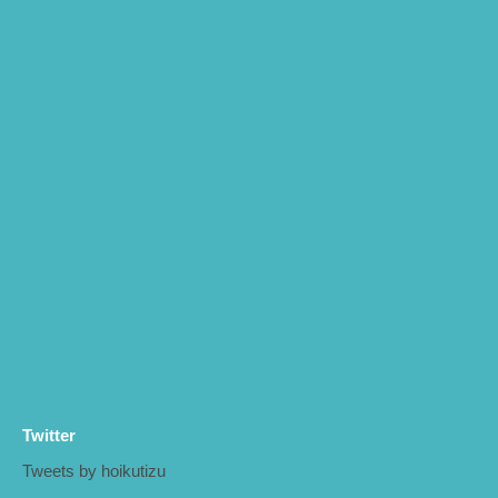
Twitter
Tweets by hoikutizu