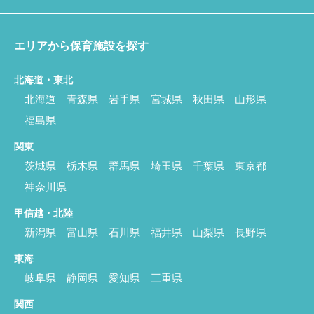
エリアから保育施設を探す
北海道・東北
北海道
青森県
岩手県
宮城県
秋田県
山形県
福島県
関東
茨城県
栃木県
群馬県
埼玉県
千葉県
東京都
神奈川県
甲信越・北陸
新潟県
富山県
石川県
福井県
山梨県
長野県
東海
岐阜県
静岡県
愛知県
三重県
関西