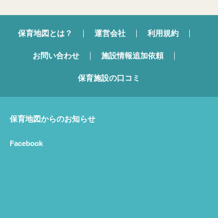
保育地図とは？
運営会社
利用規約
お問い合わせ
施設情報追加依頼
保育施設の口コミ
保育地図からのお知らせ
Facebook