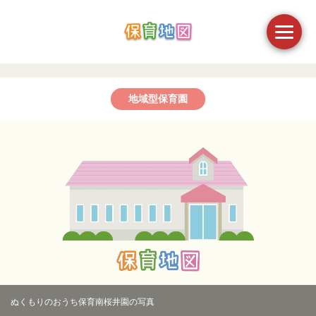
地域型保育園
ぬくもりのおうち保育南桜井園の写真