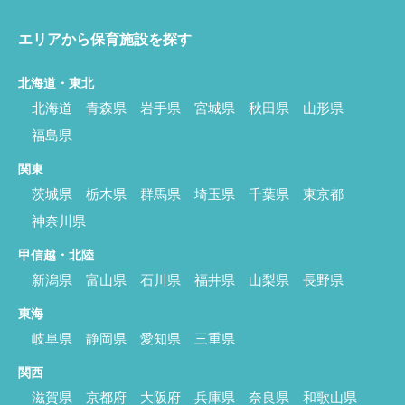
エリアから保育施設を探す
北海道・東北
北海道
青森県
岩手県
宮城県
秋田県
山形県
福島県
関東
茨城県
栃木県
群馬県
埼玉県
千葉県
東京都
神奈川県
甲信越・北陸
新潟県
富山県
石川県
福井県
山梨県
長野県
東海
岐阜県
静岡県
愛知県
三重県
関西
滋賀県
京都府
大阪府
兵庫県
奈良県
和歌山県