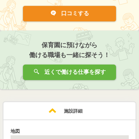
口コミする
保育園に預けながら
働ける職場も一緒に探そう！
近くで働ける仕事を探す
施設詳細
地図