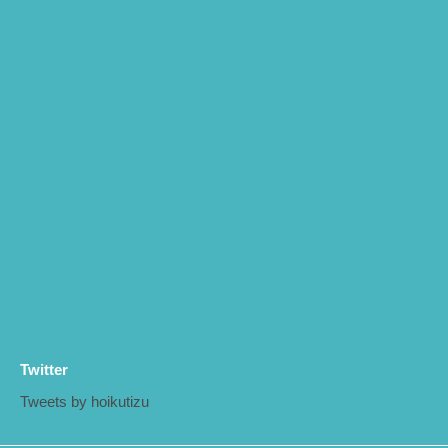
Twitter
Tweets by hoikutizu