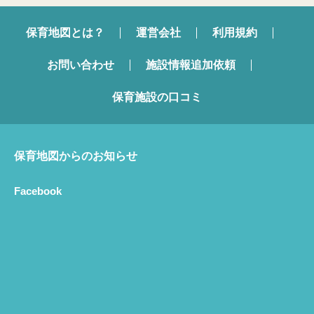
保育地図とは？
運営会社
利用規約
お問い合わせ
施設情報追加依頼
保育施設の口コミ
保育地図からのお知らせ
Facebook