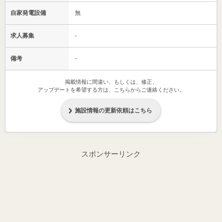
自家発電設備
無
求人募集
-
備考
-
掲載情報に間違い、もしくは、修正、
アップデートを希望する方は、こちらからご連絡ください。
施設情報の更新依頼はこちら
スポンサーリンク