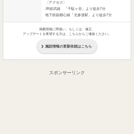
〈アクセス〉
JR総武線 「千駄ヶ谷」より徒歩7分
地下鉄副都心線「北参道駅」より徒歩7分
掲載情報に間違い、もしくは、修正、
アップデートを希望する方は、こちらからご連絡ください。
施設情報の更新依頼はこちら
スポンサーリンク