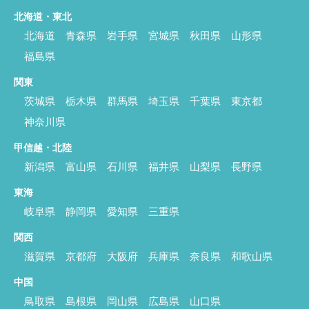
北海道・東北
北海道
青森県
岩手県
宮城県
秋田県
山形県
福島県
関東
茨城県
栃木県
群馬県
埼玉県
千葉県
東京都
神奈川県
甲信越・北陸
新潟県
富山県
石川県
福井県
山梨県
長野県
東海
岐阜県
静岡県
愛知県
三重県
関西
滋賀県
京都府
大阪府
兵庫県
奈良県
和歌山県
中国
鳥取県
島根県
岡山県
広島県
山口県