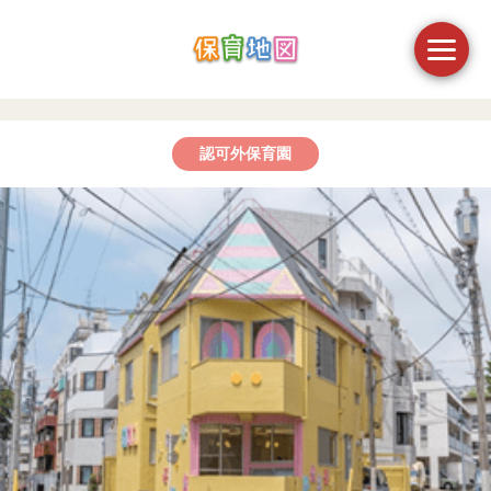
認可外保育園