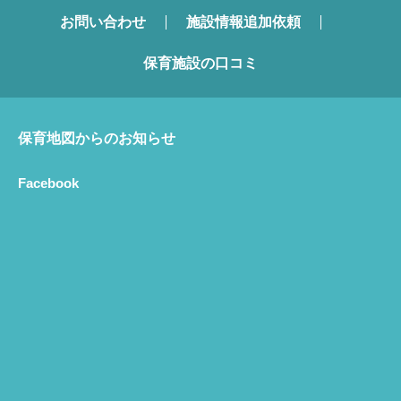
お問い合わせ
施設情報追加依頼
保育施設の口コミ
保育地図からのお知らせ
Facebook