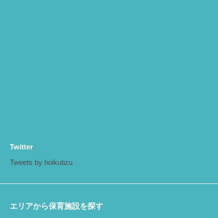
Twitter
Tweets by hoikutizu
エリアから保育施設を探す