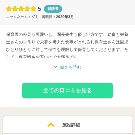
5
保護者
ニックネーム：
グミ
掲載日：
2020年3月
保育園の外見も可愛いし、園長先生も優しい方です。給食も栄養
士さんの手作りで栄養を考えた食事がとれるし保育士さんは園児
ひとりひとりに対して個性を理解して保育してくださります。そ
して、保育料もお安いので大満足です。
続きを読む
全ての口コミを見る
施設詳細